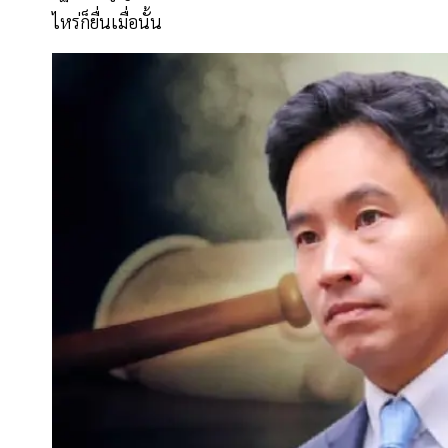
ไหร่ก็ยื่นเมื่อนั้น