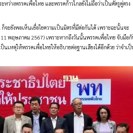
ะหว่างพรรคเพื่อไทย และพรรคก้าวไกลยังไม่ถือว่าเป็นศัตรูคู่ตรง
ก็จะยังพอเห็นเยื่อใยความเป็นมิตรที่มีต่อกันได้ เพราะฉะนั้นจะ
้( 11 พฤษภาคม 2567) เพราะหากถึงวันนั้นพรรคเพื่อไทย จับมือกั
เป็นเหตุให้พรรคเพื่อไทยให้อธิบายต่อฐานเสียงได้อีกด้วย ว่าจำเป็