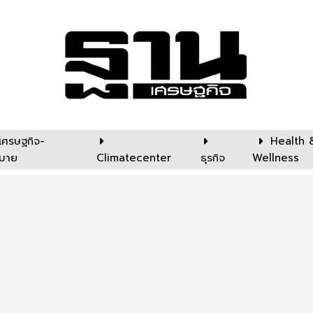
เศรษฐกิจ-
Health 
บาย
Climatecenter
ธุรกิจ
Wellness