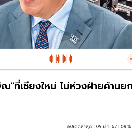
"ที่เชียงใหม่ ไม่ห่วงฝ่ายค้านย
อัปเดตล่าสุด :
09 มี.ค. 67 | 09:16