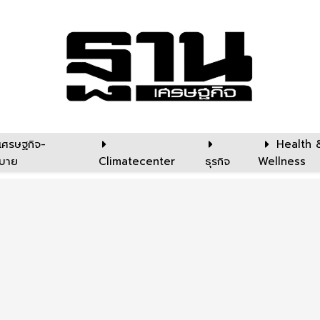
เศรษฐกิจ-
Health 
บาย
Climatecenter
ธุรกิจ
Wellness