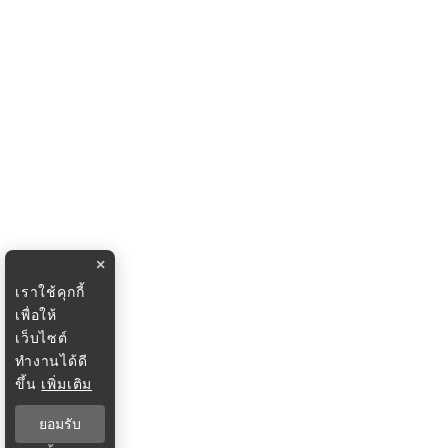
×
เราใช้คุกกี้
เพื่อให้
เว็บไซต์
ทำงานได้ดี
ขึ้น
เพิ่มเติม
ยอมรับ