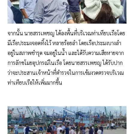
จากนั้น นายสรรเพชญ ได้ลงพื้นที่บริเวณท่าเทียบเรือโดย
มีเรือประมงจอดทิ้งไว้ หลายร้อยลำ โดยเรือประมงบางลำ
อยู่ในสภาพชำรุด จมอยู่ในน้ำ และได้รับความเสียหายจาก
การลักขโมยอุปกรณ์ในเรือ โดยนายสรรเพชญ ได้รับปาก
ว่าจะประสานเจ้าหน้าที่ตำรวจในการเข้มงวดตรวจบริเวณ
ท่าเทียบเรือให้เพิ่มมากขึ้น