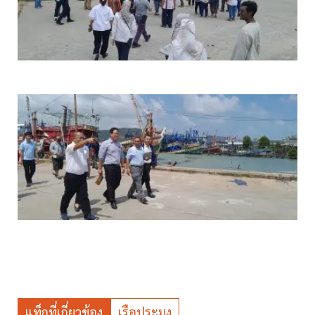
แท็กที่เกี่ยวข้อง
เรือประมง