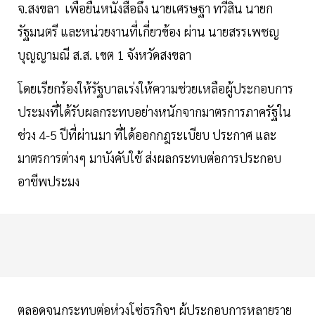
จ.สงขลา เพื่อยื่นหนังสือถึง นายเศรษฐา ทวีสิน นายก
รัฐมนตรี และหน่วยงานที่เกี่ยวข้อง ผ่าน นายสรรเพชญ
บุญญามณี ส.ส. เขต 1 จังหวัดสงขลา
โดยเรียกร้องให้รัฐบาลเร่งให้ความช่วยเหลือผู้ประกอบการ
ประมงที่ได้รับผลกระทบอย่างหนักจากมาตรการภาครัฐใน
ช่วง 4-5 ปีที่ผ่านมา ที่ได้ออกกฎระเบียบ ประกาศ และ
มาตรการต่างๆ มาบังคับใช้ ส่งผลกระทบต่อการประกอบ
อาชีพประมง
ตลอดจนกระทบต่อห่วงโซ่ธุรกิจฯ ผู้ประกอบการหลายราย