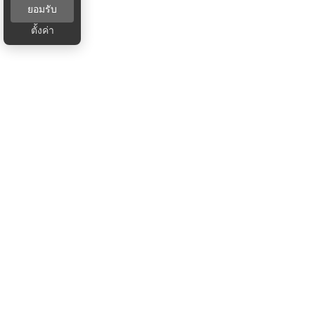
ยอมรับ
ตั้งค่า