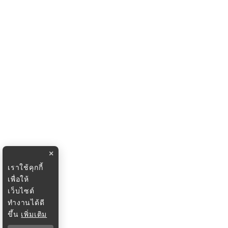
×
เราใช้คุกกี้
เพื่อให้
เว็บไซต์
ทำงานได้ดี
ขึ้น
เพิ่มเติม