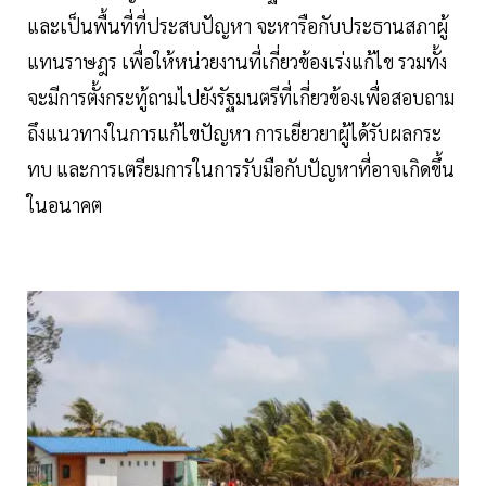
และเป็นพื้นที่ที่ประสบปัญหา จะหารือกับประธานสภาผู้
แทนราษฎร เพื่อให้หน่วยงานที่เกี่ยวข้องเร่งแก้ไข รวมทั้ง
จะมีการตั้งกระทู้ถามไปยังรัฐมนตรีที่เกี่ยวข้องเพื่อสอบถาม
ถึงแนวทางในการแก้ไขปัญหา การเยียวยาผู้ได้รับผลกระ
ทบ และการเตรียมการในการรับมือกับปัญหาที่อาจเกิดขึ้น
ในอนาคต