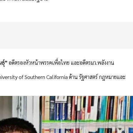
ธุ์”
อดีตรองหัวหน้าพรรคเพื่อไทย และอดีตรมว.พลังงาน
niversity of Southern California ด้าน รัฐศาสตร์ กฎหมายและ