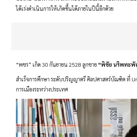
ได้เร่งดำเนินการให้เกิดขึ้นได้ภายในปีนี้อีกด้วย
“พชร” เกิด 30 กันยายน 2528 ลูกชาย
“พิชัย นริพทะพัน
สำเร็จการศึกษา ระดับปริญญาตรี ศิลปศาสตร์บัณฑิต ที่ U
การเมืองระหว่างประเทศ