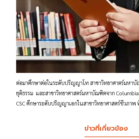
ต่อมาศึกษาต่อในระดับปริญญาโท สาขาวิทยาศาตร์มหาบั
ยุติธรรม และสาขาวิทยาศาสตร์มหาบัณฑิตจาก Columbia U
CSC ศึกษาระดับปริญญาเอกในสาขาวิทยาศาสตร์ชีวภาพ ที่
ข่าวที่เกี่ยวข้อง