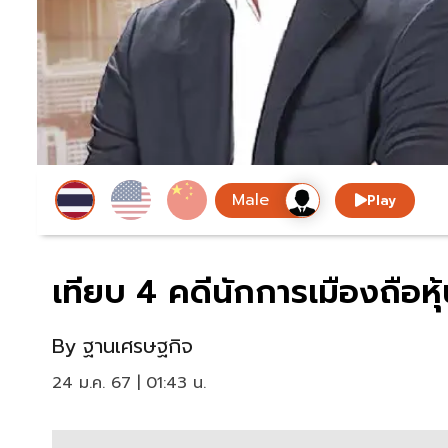
Play
เทียบ 4 คดีนักการเมืองถือหุ้
By
ฐานเศรษฐกิจ
24 ม.ค. 67 | 01:43 น.