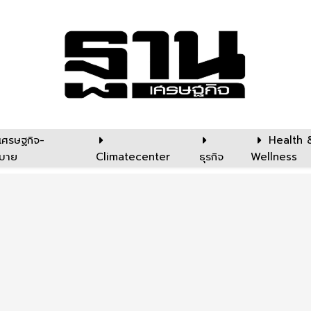
เศรษฐกิจ-
Health 
บาย
Climatecenter
ธุรกิจ
Wellness