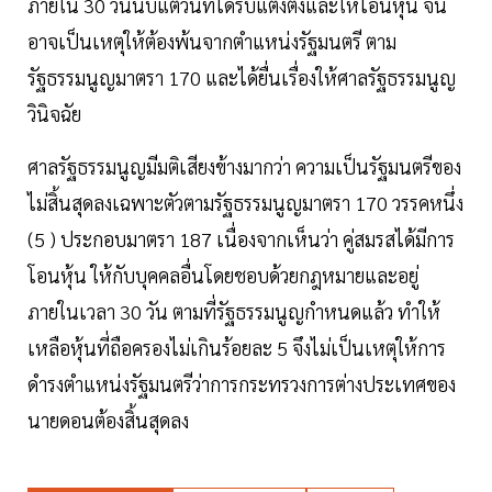
ภายใน 30 วันนับแต่วันที่ได้รับแต่งตั้งและให้โอนหุ้น จน
อาจเป็นเหตุให้ต้องพ้นจากตำแหน่งรัฐมนตรี ตาม
รัฐธรรมนูญมาตรา 170 และได้ยื่นเรื่องให้ศาลรัฐธรรมนูญ
วินิจฉัย
ศาลรัฐธรรมนูญมีมติเสียงข้างมากว่า ความเป็นรัฐมนตรีของ
ไม่สิ้นสุดลงเฉพาะตัวตามรัฐธรรมนูญมาตรา 170 วรรคหนึ่ง
(5 ) ประกอบมาตรา 187 เนื่องจากเห็นว่า คู่สมรสได้มีการ
โอนหุ้น ให้กับบุคคลอื่นโดยชอบด้วยกฎหมายและอยู่
ภายในเวลา 30 วัน ตามที่รัฐธรรมนูญกำหนดแล้ว ทำให้
เหลือหุ้นที่ถือครองไม่เกินร้อยละ 5 จึงไม่เป็นเหตุให้การ
ดำรงตำแหน่งรัฐมนตรีว่าการกระทรวงการต่างประเทศของ
นายดอนต้องสิ้นสุดลง