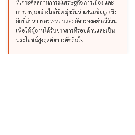
ที่เกาะติดสถานการณ์เศรษฐกิจ การเมือง และ
การลงทุนอย่างใกล้ชิด มุ่งมั่นนำเสนอข้อมูลเชิง
ลึกที่ผ่านการตรวจสอบและคัดกรองอย่างถี่ถ้วน
เพื่อให้ผู้อ่านได้รับข่าวสารที่รอบด้านและเป็น
ประโยชน์สูงสุดต่อการตัดสินใจ