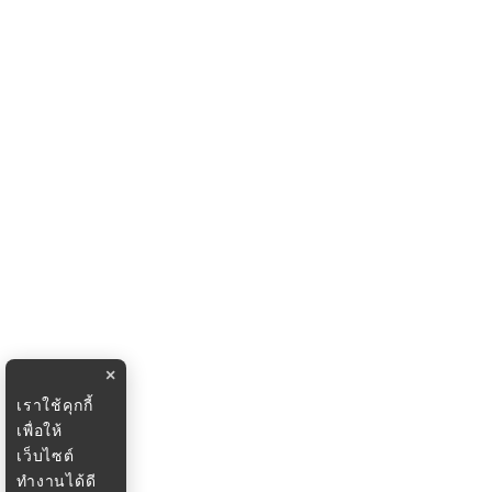
×
เราใช้คุกกี้
เพื่อให้
เว็บไซต์
ทำงานได้ดี