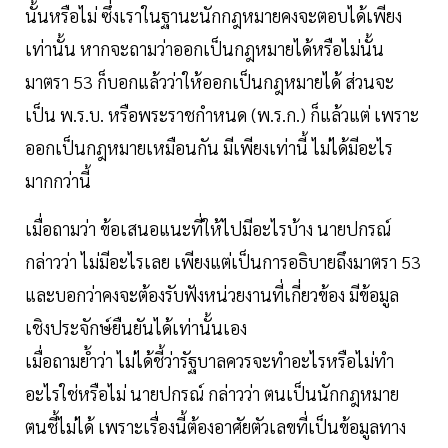
นั้นหรือไม่ ซึ่งเราในฐานะนักกฎหมายคงจะตอบได้เพียง
เท่านั้น หากจะถามว่าออกเป็นกฎหมายได้หรือไม่นั้น
มาตรา 53 ก็บอกแล้วว่าให้ออกเป็นกฎหมายได้ ส่วนจะ
เป็น พ.ร.บ. หรือพระราชกำหนด (พ.ร.ก.) ก็แล้วแต่ เพราะ
ออกเป็นกฎหมายเหมือนกัน มีเพียงเท่านี้ ไม่ได้มีอะไร
มากกว่านี้
เมื่อถามว่า ข้อเสนอแนะที่ให้ไปมีอะไรบ้าง นายปกรณ์
กล่าวว่า ไม่มีอะไรเลย เพียงแต่เป็นการอธิบายถึงมาตรา 53
และบอกว่าคงจะต้องรับฟังหน่วยงานที่เกี่ยวข้อง มีข้อมูล
เชิงประจักษ์ยืนยันได้เท่านั้นเอง
เมื่อถามย้ำว่า ไม่ได้ชี้ว่ารัฐบาลควรจะทำอะไรหรือไม่ทำ
อะไรใช่หรือไม่ นายปกรณ์ กล่าวว่า ตนเป็นนักกฎหมาย
ตนชี้ไม่ได้ เพราะเรื่องนี้ต้องอาศัยตัวเลขที่เป็นข้อมูลทาง