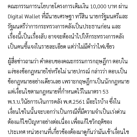
คณะกรรมการนโยบายโครงการเติมเงิน 10,000 บาท ผ่าน
Digital Wallet ที่มีนายเศรษฐา ทวีสิน นายกรัฐมนตรีและ
รัฐมนตรีว่าการกระทรวงการคลังเป็นประธานก่อน และ
เรื่องนี้เป็นเรื่องลับ อาจจะต้องนำไปให้กระทรวงการคลัง
เป็นคนชี้แจงในรายละเอียด แต่ว่าไม่มีคำว่าไฟเขียว
ผู้สื่อข่าวถามว่า คำตอบของคณะกรรมการกฤษฎีกา ตอบใน
แง่ของข้อกฎหมายใช่หรือไม่ นายปกรณ์ กล่าวว่า ตอบเป็น
ข้อกฎหมายอย่างเดียวเลย เพราะกฤษฎีกาเป็นนักกฎหมาย
แต่เงื่อนไขตามกฎหมายที่กำหนดไว้ในมาตรา 53
พ.ร.บ.วินัยการเงินการคลัง พ.ศ.2561 มีอะไรบ้าง ซึ่งใน
เงื่อนไขในนั้นจะบอกว่าเป็นกรณีที่มีความจำเป็นเร่งด่วน
ต้องแก้ไขปัญหาอย่างต่อเนื่อง เพื่อแก้ไขวิกฤติของ
ประเทศ หน่วยงานที่เกี่ยวข้องต้องมาดูกันว่ามันเข้าเงื่อนไข