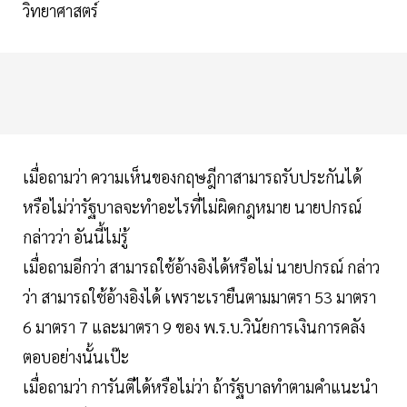
วิทยาศาสตร์
เมื่อถามว่า ความเห็นของกฤษฎีกาสามารถรับประกันได้
หรือไม่ว่ารัฐบาลจะทำอะไรที่ไม่ผิดกฎหมาย นายปกรณ์
กล่าวว่า อันนี้ไม่รู้
เมื่อถามอีกว่า สามารถใช้อ้างอิงได้หรือไม่ นายปกรณ์ กล่าว
ว่า สามารถใช้อ้างอิงได้ เพราะเรายืนตามมาตรา 53 มาตรา
6 มาตรา 7 และมาตรา 9 ของ พ.ร.บ.วินัยการเงินการคลัง
ตอบอย่างนั้นเป๊ะ
เมื่อถามว่า การันตีได้หรือไม่ว่า ถ้ารัฐบาลทำตามคำแนะนำ