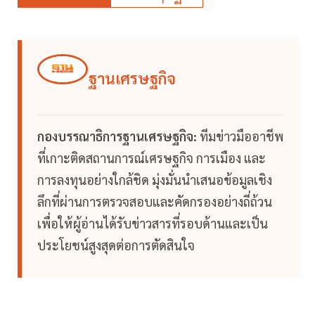
ฐานเศรษฐกิจ
กองบรรณาธิการฐานเศรษฐกิจ:
ทีมข่าวมืออาชีพ
ที่เกาะติดสถานการณ์เศรษฐกิจ การเมือง และ
การลงทุนอย่างใกล้ชิด มุ่งมั่นนำเสนอข้อมูลเชิง
ลึกที่ผ่านการตรวจสอบและคัดกรองอย่างถี่ถ้วน
เพื่อให้ผู้อ่านได้รับข่าวสารที่รอบด้านและเป็น
ประโยชน์สูงสุดต่อการตัดสินใจ