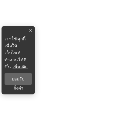
×
เราใช้คุกกี้
เพื่อให้
เว็บไซต์
ทำงานได้ดี
ขึ้น
เพิ่มเติม
ยอมรับ
ตั้งค่า