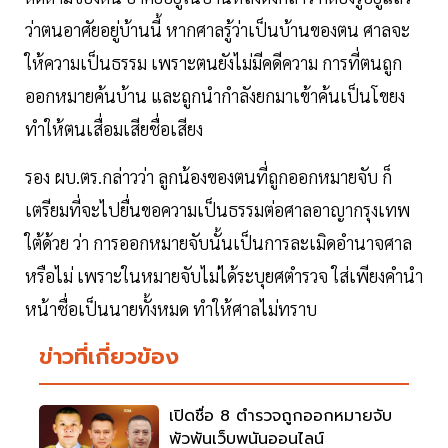
ว่าตนอาศัยอยู่บ้านนี้ หากศาลรู้ว่าเป็นบ้านของตน ศาลจะ
ให้ความเป็นธรรม เพราะตนยังไม่มีคดีความ การที่ตนถูก
ออกหมายค้นบ้าน และถูกนำกำลังยกมาเข้าค้นเป็นโขยง
ทำให้ตนเสื่อมเสียชื่อเสียง
รอง ผบ.ตร.กล่าวว่า ลูกน้องของตนที่ถูกออกหมายจับ ก็
เตรียมที่จะไปยื่นขอความเป็นธรรมต่อศาลอาญากรุงเทพ
ใต้ด้วย ว่า การออกหมายจับนั้นเป็นการละเมิดอำนาจศาล
หรือไม่ เพราะในหมายจับไม่ได้ระบุยศตำรวจ ใส่เพียงคำนำ
หน้าชื่อเป็นนายทั้งหมด ทำให้ศาลไม่ทราบ
ข่าวที่เกี่ยวข้อง
เปิดชื่อ 8 ตำรวจถูกออกหมายจับ
พัวพันเว็บพนันออนไลน์