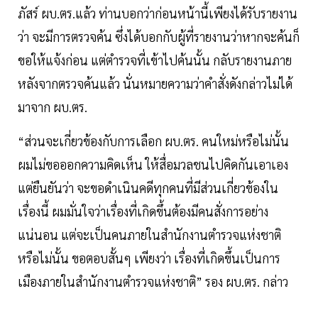
ภัสร์ ผบ.ตร.แล้ว ท่านบอกว่าก่อนหน้านี้เพียงได้รับรายงาน
ว่า จะมีการตรวจค้น ซึ่งได้บอกกับผู้ที่รายงานว่าหากจะค้นก็
ขอให้แจ้งก่อน แต่ตำรวจที่เข้าไปค้นนั้น กลับรายงานภาย
หลังจากตรวจค้นแล้ว นั่นหมายความว่าคำสั่งดังกล่าวไม่ได้
มาจาก ผบ.ตร.
“ส่วนจะเกี่ยวข้องกับการเลือก ผบ.ตร. คนใหม่หรือไม่นั้น
ผมไม่ขอออกความคิดเห็น ให้สื่อมวลชนไปคิดกันเอาเอง
แต่ยืนยันว่า จะขอดำเนินคดีทุกคนที่มีส่วนเกี่ยวข้องใน
เรื่องนี้ ผมมั่นใจว่าเรื่องที่เกิดขึ้นต้องมีคนสั่งการอย่าง
แน่นอน แต่จะเป็นคนภายในสำนักงานตำรวจแห่งชาติ
หรือไม่นั้น ขอตอบสั้นๆ เพียงว่า เรื่องที่เกิดขึ้นเป็นการ
เมืองภายในสำนักงานตำรวจแห่งชาติ” รอง ผบ.ตร. กล่าว