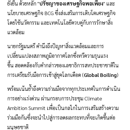
ยั่งยืน ด้วยหลัก "
ปรัชญาของเศรษฐกิจพอเพียง
" และ
นโยบายเศรษฐกิจ BCG ซึ่งส่งเสริมการเติบโตเศรษฐกิจ
โดยใช้นวัตกรรม และเทคโนโลยีควบคู่กับการรักษาสิ่ง
แวดล้อม
นายกรัฐมนตรี คำนึงถึงปัญหาสิ่งแวดล้อมและการ
เปลี่ยนแปลงสภาพภูมิอากาศโลกซึ่งทวีความรุนแรง
ขึ้น สอดคล้องกับคำกล่าวของเลขาธิการสหประชาชาติใน
การเตรียมรับมือการเข้าสู่ยุคโลกเดือด (
Global Boiling
)
พร้อมเน้นย้ำถึงความร่วมมือจากทุกประเทศในการดำเนิน
การอย่างเร่งด่วน ผ่านกรอบการประชุม Climate
Ambition Summit เพื่อเป็นกลไกในการเสริมสร้างความ
ร่วมมือกันซึ่งจะนำไปสู่การลดผลกระทบที่จะเกิดขึ้นต่อ
มนุษยชาติ