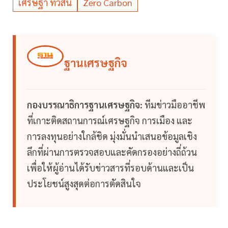
เศรษฐา ทวีสิน
Zero Carbon
ฐานเศรษฐกิจ
กองบรรณาธิการฐานเศรษฐกิจ:
ทีมข่าวมืออาชีพ
ที่เกาะติดสถานการณ์เศรษฐกิจ การเมือง และ
การลงทุนอย่างใกล้ชิด มุ่งมั่นนำเสนอข้อมูลเชิง
ลึกที่ผ่านการตรวจสอบและคัดกรองอย่างถี่ถ้วน
เพื่อให้ผู้อ่านได้รับข่าวสารที่รอบด้านและเป็น
ประโยชน์สูงสุดต่อการตัดสินใจ