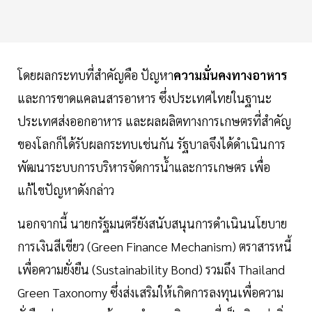
โดยผลกระทบที่สำคัญคือ ปัญหา
ความมั่นคงทางอาหาร
และการขาดแคลนสารอาหาร ซึ่งประเทศไทยในฐานะ
ประเทศส่งออกอาหาร และผลผลิตทางการเกษตรที่สำคัญ
ของโลกก็ได้รับผลกระทบเช่นกัน รัฐบาลจึงได้ดำเนินการ
พัฒนาระบบการบริหารจัดการน้ำและการเกษตร เพื่อ
แก้ไขปัญหาดังกล่าว
นอกจากนี้ นายกรัฐมนตรียังสนับสนุนการดำเนินนโยบาย
การเงินสีเขียว (Green Finance Mechanism) ตราสารหนี้
เพื่อความยั่งยืน (Sustainability Bond) รวมถึง Thailand
Green Taxonomy ซึ่งส่งเสริมให้เกิดการลงทุนเพื่อความ