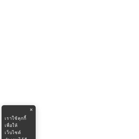
×
เราใช้คุกกี้
เพื่อให้
เว็บไซต์