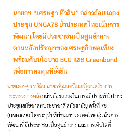
นายกฯ “เศรษฐา ทีวสิน” กล่าวถ้อยแถลง
ประชุม UNGA78 ย้ำประเทศไทยเน้นการ
พัฒนา โดยมีประชาชนเป็นศูนย์กลาง
ตามหลักปรัชญาของเศรษฐกิจพอเพียง
พร้อมดันนโยบาย BCG และ Greenbond
เพื่อการลงทุนที่ยั่งยืน
นายเศรษฐา ทวีสิน นายกรัฐมนตรีและรัฐมนตรีว่าการ
กระทรวงการคลัง
กล่าวถ้อยแถลงในการอภิปรายทั่วไป การ
ประชุมสมัชชาสหประชาชาติ สมัยสามัญ ครั้งที่ 78
(
UNGA78
) โดยระบุว่า ที่ผ่านมาประเทศไทยมุ่งเน้นการ
พัฒนาที่มีประชาชนเป็นศูนย์กลาง และการเติบโตที่