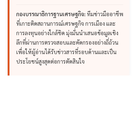
กองบรรณาธิการฐานเศรษฐกิจ:
ทีมข่าวมืออาชีพ
ที่เกาะติดสถานการณ์เศรษฐกิจ การเมือง และ
การลงทุนอย่างใกล้ชิด มุ่งมั่นนำเสนอข้อมูลเชิง
ลึกที่ผ่านการตรวจสอบและคัดกรองอย่างถี่ถ้วน
เพื่อให้ผู้อ่านได้รับข่าวสารที่รอบด้านและเป็น
ประโยชน์สูงสุดต่อการตัดสินใจ