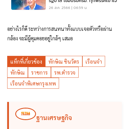
รัฐบาล เชื่อปรับครม. ทุกพรรคเข้าใจ
26 ส.ค. 2566 | 06:59 น.
อย่างไรก็ดี ระหว่างการสนทนาทั้งแบบเจอตัวหรือผ่าน
กล้อง จะมีผู้คุมคอยอยู่ใกล้ๆ เสมอ
แท็กที่เกี่ยวข้อง
ทักษิณ ชินวัตร
เรือนจำ
ทักษิณ
ราชการ
รพ.ตำรวจ
เรือนจำพิเศษกรุงเทพ
ฐานเศรษฐกิจ