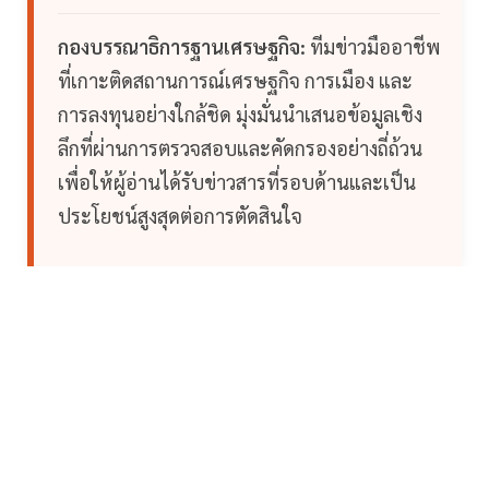
กองบรรณาธิการฐานเศรษฐกิจ:
ทีมข่าวมืออาชีพ
ที่เกาะติดสถานการณ์เศรษฐกิจ การเมือง และ
การลงทุนอย่างใกล้ชิด มุ่งมั่นนำเสนอข้อมูลเชิง
ลึกที่ผ่านการตรวจสอบและคัดกรองอย่างถี่ถ้วน
เพื่อให้ผู้อ่านได้รับข่าวสารที่รอบด้านและเป็น
ประโยชน์สูงสุดต่อการตัดสินใจ