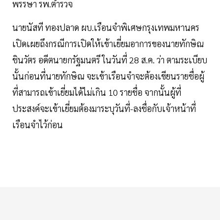
พรรษา รพ.ตำรวจ
นายนัสที ทองปลาด ผบ.เรือนจำพิเศษกรุงเทพมหานคร
เปิดเผยถึงกรณีการเปิดให้เข้าเยี่ยมอาการของนายทักษิณ
ชินวัตร อดีตนายกรัฐมนตรี ในวันที่ 28 ส.ค. ว่า ตามระเบียบ
นั้นก่อนที่นายทักษิณ จะเข้าเรือนจำจะต้องเขียนรายชื่อผู้
ที่สามารถเข้าเยี่ยมได้ไม่เกิน 10 รายชื่อ จากนั้นผู้ที่
ประสงค์จะเข้าเยี่ยมต้องมาระบุวันที่-ลงชื่อกับเจ้าหน้าที่
เรือนจำไว้ก่อน