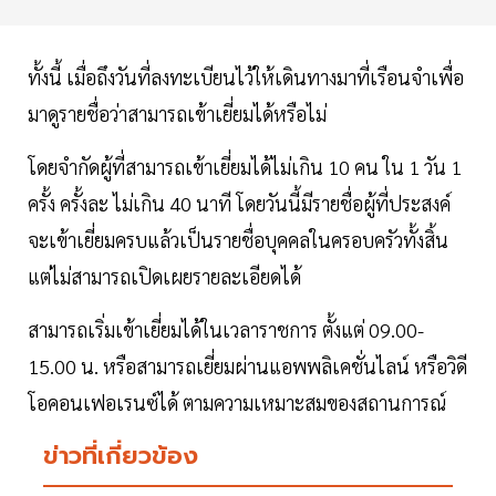
ทั้งนี้ เมื่อถึงวันที่ลงทะเบียนไว้ให้เดินทางมาที่เรือนจำเพื่อ
มาดูรายชื่อว่าสามารถเข้าเยี่ยมได้หรือไม่
โดยจำกัดผู้ที่สามารถเข้าเยี่ยมได้ไม่เกิน 10 คน ใน 1 วัน 1
ครั้ง ครั้งละ ไม่เกิน 40 นาที โดยวันนี้มีรายชื่อผู้ที่ประสงค์
จะเข้าเยี่ยมครบแล้วเป็นรายชื่อบุคคลในครอบครัวทั้งสิ้น
แต่ไม่สามารถเปิดเผยรายละเอียดได้
สามารถเริ่มเข้าเยี่ยมได้ในเวลาราชการ ตั้งแต่ 09.00-
15.00 น. หรือสามารถเยี่ยมผ่านแอพพลิเคชั่นไลน์ หรือวิดี
โอคอนเฟอเรนซ์ได้ ตามความเหมาะสมของสถานการณ์
ข่าวที่เกี่ยวข้อง