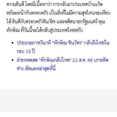
ความยินดี โดยมีเนื้อหาว่า การกลับมาประเทศบ้านเกิด
พร้อมหน้ากับครอบครัว เป็นสิ่งที่ไม่มีความสุขไหนจะเทียบ
ได้ ยินดีกับครอบครัวชินวัตร และอดีตนายกรัฐมนตรี คุณ
ทักษิณ ที่วันนี้จะได้กลับสู่ประเทศไทยครับ
ประมวลภาพวินาที "ทักษิณ ชินวัตร" กลับถึงไทยใน
รอบ 15 ปี
ถ่ายทอดสด "ทักษิณกลับไทย" 22 ส.ค. 66 เกาะติด
ข่าว-อัพเดทล่าสุดที่นี่