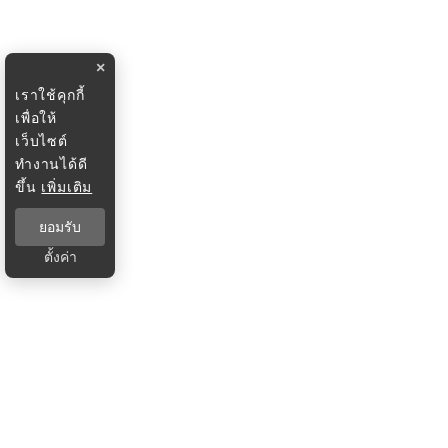
×
เราใช้คุกกี้
เพื่อให้
เว็บไซต์
ทำงานได้ดี
ขึ้น
เพิ่มเติม
ยอมรับ
ตั้งค่า