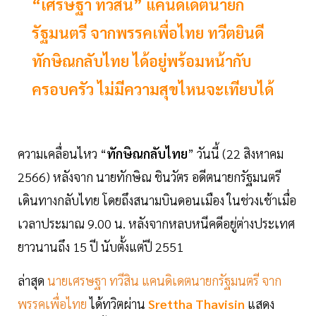
“เศรษฐา ทวีสิน” แคนดิเดตนายก
รัฐมนตรี จากพรรคเพื่อไทย ทวีตยินดี
ทักษิณกลับไทย ได้อยู่พร้อมหน้ากับ
ครอบครัว ไม่มีความสุขไหนจะเทียบได้
ความเคลื่อนไหว “
ทักษิณกลับไทย
” วันนี้ (22 สิงหาคม
2566) หลังจาก นายทักษิณ ชินวัตร อดีตนายกรัฐมนตรี
เดินทางกลับไทย โดยถึงสนามบินดอนเมือง ในช่วงเช้าเมื่อ
เวลาประมาณ 9.00 น. หลังจากหลบหนีคดีอยู่ต่างประเทศ
ยาวนานถึง 15 ปี นับตั้งแต่ปี 2551
ล่าสุด
นายเศรษฐา ทวีสิน แคนดิเดตนายกรัฐมนตรี จาก
พรรคเพื่อไทย
ได้ทวิตผ่าน
Srettha Thavisin
แสดง