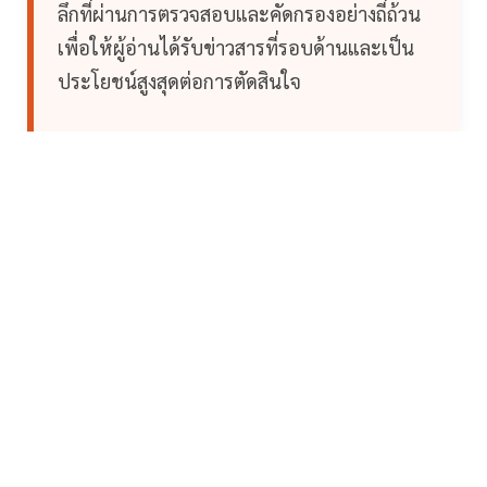
ลึกที่ผ่านการตรวจสอบและคัดกรองอย่างถี่ถ้วน
เพื่อให้ผู้อ่านได้รับข่าวสารที่รอบด้านและเป็น
ประโยชน์สูงสุดต่อการตัดสินใจ