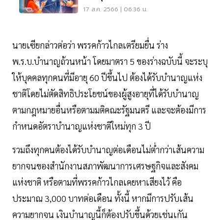
17 ส.ค. 2566 | 06:36 น.
นายเซียกล่าวต่อว่า พรรคก้าวไกลเตรียมยื่น ร่าง
พ.ร.บ.บำนาญถ้วนหน้า โดยมาตรา 5 ของร่างฉบับนี้ จะระบุ
ให้บุคคลทุกคนที่มีอายุ 60 ปีขึ้นไป ต้องได้รับบำนาญแห่ง
ชาติโดยไม่ตัดสิทธิประโยชน์ของผู้สูงอายุที่ได้รับบำนาญ
ตามกฎหมายอื่นหรือตามมติคณะรัฐมนตรี และจะต้องมีการ
กำหนดอัตราบำนาญแห่งชาติใหม่ทุก 3 ปี
รวมถึงทุกคนต้องได้รับบำนาญต่อเดือนไม่ต่ำกว่าเส้นความ
ยากจนของสำนักงานสภาพัฒนาการเศรษฐกิจและสังคม
แห่งชาติ หรือตามที่พรรคก้าวไกลเคยหาเสียงไว้ คือ
ประมาณ 3,000 บาทต่อเดือน ทั้งนี้ หากมีการปรับเส้น
ความยากจน เงินบำนาญนี้ก็ต้องปรับขึ้นด้วยเช่นเกัน