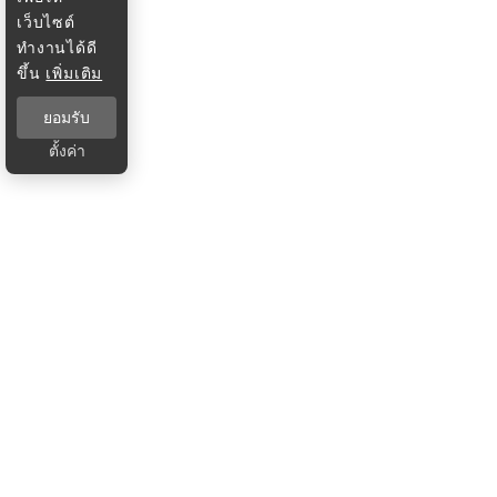
เว็บไซต์
ทำงานได้ดี
ขึ้น
เพิ่มเติม
ยอมรับ
ตั้งค่า