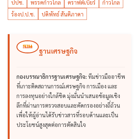
ปปช.
พรรคก้าวไกล
คราฟต์เบียร์
ก้าวไกล
ร้องป.ป.ช.
ปดิพัทธ์ สันติภาดา
ฐานเศรษฐกิจ
กองบรรณาธิการฐานเศรษฐกิจ:
ทีมข่าวมืออาชีพ
ที่เกาะติดสถานการณ์เศรษฐกิจ การเมือง และ
การลงทุนอย่างใกล้ชิด มุ่งมั่นนำเสนอข้อมูลเชิง
ลึกที่ผ่านการตรวจสอบและคัดกรองอย่างถี่ถ้วน
เพื่อให้ผู้อ่านได้รับข่าวสารที่รอบด้านและเป็น
ประโยชน์สูงสุดต่อการตัดสินใจ