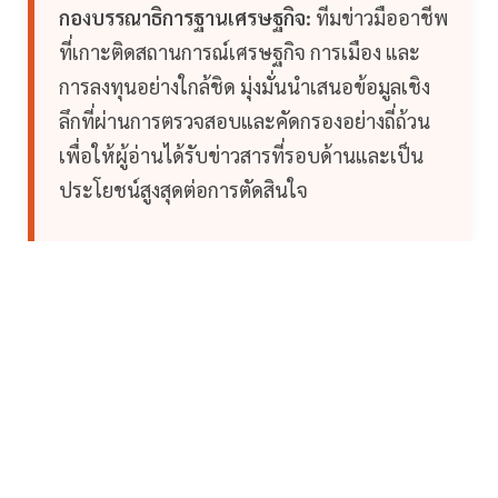
กองบรรณาธิการฐานเศรษฐกิจ:
ทีมข่าวมืออาชีพ
ที่เกาะติดสถานการณ์เศรษฐกิจ การเมือง และ
การลงทุนอย่างใกล้ชิด มุ่งมั่นนำเสนอข้อมูลเชิง
ลึกที่ผ่านการตรวจสอบและคัดกรองอย่างถี่ถ้วน
เพื่อให้ผู้อ่านได้รับข่าวสารที่รอบด้านและเป็น
ประโยชน์สูงสุดต่อการตัดสินใจ