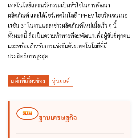
เทคโนโลยีและนวัตกรรมเป็นหัวใจในการพัฒนา
ผลิตภัณฑ์ และได้โชว์เทคโนโลยี “PHEV ไฮบริดเจนเนอ
เรชัน 3” ในงานแถลงข่าวผลิตภัณฑ์ใหม่เมื่อเร็ว ๆ นี้
ทั้งหมดนี้ ถือเป็นความท้าทายที่จะพัฒนาเพื่อผู้ขับขี่ทุกคน
และพร้อมสำหรับการแข่งขันด้วยเทคโนโลยีที่มี
ประสิทธิภาพสูงสุด
แท็กที่เกี่ยวข้อง
หุ่นยนต์
ฐานเศรษฐกิจ