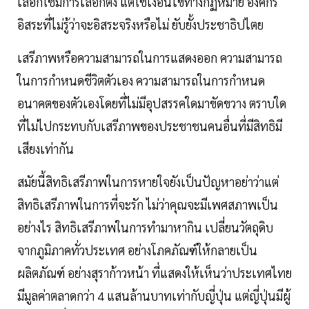
เลือกใช้มีการเลือกตั้ง แต่ใช้เงื่อนไขทางกฏหมาย องค์กร
อิสระที่ไม่รู้ว่าจะอิสระจริงหรือไม่ ยับยั้งประชาธิปไตย
เสรีภาพหรือความสามารถในการแสดงออก ความสามารถ
ในการกำหนดชีวิตตัวเอง ความสามารถในการกำหนด
อนาคตของตัวเองโดยที่ไม่มีอุปสรรคใดมาขัดขวาง ตราบใด
ที่ไม่ไปกระทบกับเสรีภาพของประชาชนคนอื่นที่มีสิทธิมี
เสียงเท่ากัน
สมัยนี้สิทธิเสรีภาพในการหายใจยังเป็นปัญหาอย่าว่าแต่
สิทธิเสรีภาพในการที่จะรัก ไม่ว่าคุณจะมีเพศสภาพเป็น
อย่างไร สิทธิเสรีภาพในการทำมาหากิน เปลี่ยนวัตถุดิบ
จากภูมิภาคทั่วประเทศ อย่างโภคภัณฑ์ให้กลายเป็น
ผลิตภัณฑ์ อย่างสุราก้าวหน้า ที่แสดงให้เห็นว่าประเทศไทย
มีมูลค่าตลาดกว่า 4 แสนล้านบาทเท่ากับญี่ปุ่น แต่ญี่ปุ่นมีผู้