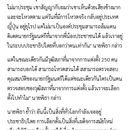
ไม่มาประชุม เขาสัญญากับผมว่าเขาเห็นด้วยเสียงข้างมาก
และจะโหวตตาม แต่วันที่มีการโหวตจริง กลับอยู่ประเทศ
ญี่ปุ่น อยู่ยุโรป แค่ไม่มาเป็นองค์ประชุมสามารถล้มแคน
ดิเดตนายกรัฐมนตรีที่มาจากพี่น้องประชาชนได้ แล้วเราอยู่
ในระบบประชาธิปไตยที่บอกว่าคนเท่ากัน" นายพิธา กล่าว
แต่ในขณะเดียวกันมีวุฒิสภาที่มาจากการแต่งตั้ง 250 คน
สามารถบอกได้ สามารถโหวตสวนได้ สสามารถตรวจสอบ
คุณสมบัติของนายกรัฐมนตรีได้แต่ขณะเดียวกันใครเป็นคน
ตรวจสอบของวุฒิสภาที่มาจากการแต่งตั้ง แล้วเราจะเลือก
ตั้งไปทำไม" นายพิธา กล่าว
นายพิธา ย้ำว่า อันนี้เป็นสิ่งที่ทั่วโลกกำลังเจออยู่
ประชาธิปไตย การเลือกตั้งเป็นสิ่งที่เผด็จการสมัยใหม่