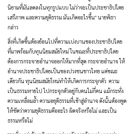
นิยามที่มันลดลงในทุกรูปแบบ ไม่ว่าจะเป็นประชาธิปไตย
เสรีภาพ และความยุติธรรม มันเกิดอะไรขึ้น" นายพิธา
กล่าว
สิ่งที่เกิดขึ้นต้องย้อนไปที่ความเบ่งบานของประชาธิปไตย
ที่มาพร้อมกับทุนนิยมสมัยใหม่ ในขณะที่ประชาธิปไตย
ต้องการกระจายอำนาจออกให้มากที่สุด กระจายอำนาจ ให้
อำนาจประชาธิปไตยเป็นของปวงชนชาวไทย แต่ขณะ
เดียวกัน ทุนนิยมสมัยใหม่ทำให้เกิดการกระจุกตัว ความ
เป็นธรรมหายไป ไปกระจุกตัวอยู่กับคนไม่กี่คน แม้กระทั่ง
ความเหลื่อมล้ำ ความอยุติธรรมที่เข้าสู่อำนาจ ดังนั้นต้องพูด
ให้ชัดว่าความยุติธรรมคืออะไร ผิดจริงหรือไม่ และเป็น
ธรรมหรือไม่