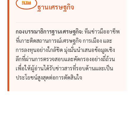
ฐานเศรษฐกิจ
กองบรรณาธิการฐานเศรษฐกิจ:
ทีมข่าวมืออาชีพ
ที่เกาะติดสถานการณ์เศรษฐกิจ การเมือง และ
การลงทุนอย่างใกล้ชิด มุ่งมั่นนำเสนอข้อมูลเชิง
ลึกที่ผ่านการตรวจสอบและคัดกรองอย่างถี่ถ้วน
เพื่อให้ผู้อ่านได้รับข่าวสารที่รอบด้านและเป็น
ประโยชน์สูงสุดต่อการตัดสินใจ