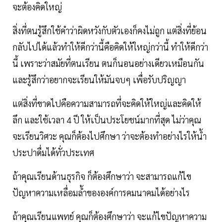
จะต้องคิดใหญ่
สิ่งที่ตนรู้สึกใช้คำว่าผิดหวังกับตัวเองก็คงไม่ถูก แต่สิ่งที่ย้อน
กลับไปได้แล้วทำให้ดีกว่านี้คือคิดให้ใหญ่กว่านี้ ทำให้ดีกว่า
นี้ เพราะว่าสมัยที่ตนเรียน ตนก็นอนอย่างเดียวเหมือนกัน
และรู้สึกว่าอยากจะเรียนให้มันจบๆ เพื่อรับปริญญา
แต่สิ่งที่ขาดไปคือความสามารถที่จะคิดให้ใหญ่และคิดให้
ลึก และใช้เวลา 4 ปี ให้เป็นประโยชน์มากที่สุด ไม่ว่าคุณ
จะเรียนวิศวะ คุณก็ต้องไปศึกษา ว่าจะต้องทำอย่างไรให้น้ำ
ประปาดื่มได้ทั่วประเทศ
ถ้าคุณเรียนด้านธุรกิจ ก็ต้องศึกษาว่า จะสามารถแก้ไข
ปัญหาความเหลื่อมล้ำขององค์การคมนาคมได้อย่างไร
ถ้าคุณเรียนแพทย์ คุณก็ต้องศึกษาว่า จะแก้ไขปัญหาความ