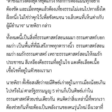
"ตาชั่งแกว่งต้องยุติ หยุดแกว่ง หลักการต้องแม่นทุกอย่าง
ต้องชัด และเมื่อหยุดแล้วต้องเที่ยงธรรมไม่เอนไปทางฝั่งใด
ฝั่งหนึ่ง ไม่ใช่ว่าคุกไว้เพื่อขังคนจน วงเล็บคนที่เห็นต่างกับ
ผู้มีอำนาจ" นายพิธา กล่าว
ทั้งหมดนี้เป็นสิ่งที่ธรรมศาสตร์สอนผมมา ธรรมศาสตร์บอก
ผมว่า เป็นพื้นที่ที่มีเสรีภาพทุกตารางนิ้ว ธรรมศาสตร์สอน
ผมว่า ผมรักธรรมศาสตร์ เพราะธรรมศาสตร์สอนให้ผมรัก
ประชาชน สีเหลืองคือธรรมที่อยู่ในใจ แดงคือเลือดเนื้อ
เชื้อไขที่อยู่ในตัวของเรามา
นายพิธา ตั้งข้อสงสัยว่าจะมีศิษย์เก่าอยู่ในการเมืองน้อยเกิน
ไปหรือไม่ ศาลรัฐธรรมนูญ 5 ท่านก็เป็นศิษย์เก่าใน
ธรรมศาสตร์ด้วยเช่นเดียวกัน ตนคิดว่าสิ่งเหล่านี้ที่พวกเรา
ต้องช่วยกันที่จะต้องเป็นพลังงานของคนรุ่นใหม่ ถึงเวลาที่