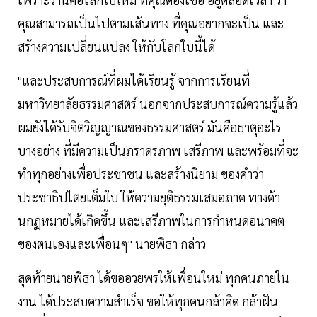
คุณสามารถเป็นไปตามเส้นทาง ที่คุณอยากจะเป็น และ
สร้างความเปลี่ยนแปลง ให้กับโลกใบนี้ได้
"และประสบการณ์ที่ผมได้เรียนรู้ จากการเรียนที่
มหาวิทยาลัยธรรมศาสตร์ นอกจากประสบการณ์ความรู้แล้ว
ผมยังได้รับจิตวิญญาณของธรรมศาสตร์ มันคือธาตุอะไร
บางอย่าง ที่มีความเป็นภราดรภาพ เสรีภาพ และพร้อมที่จะ
ทำทุกอย่างเพื่อประชาชน และสร้างนิยาม ของคำว่า
ประชาธิปไตยเต็มใบ ให้ความยุติธรรมเสมอภาค ทางด้า
นกฏหมายได้เกิดขึ้น และเสรีภาพในการกำหนดอนาคต
ของตนเองและเพื่อนๆ" นายพิธา กล่าว
สุดท้ายนายพิธา ได้ขออวยพรให้เพื่อนใหม่ ทุกคนภายใน
งาน ได้ประสบความสำเร็จ ขอให้ทุกคนกล้าคิด กล้าฝัน