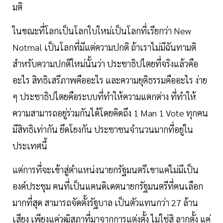
มติ
ในขณะที่โลกเป็นโลกใบใหม่เป็นโลกที่เรียกว่า New
Notmal เป็นโลกที่มีแต่ความปกติ ถ้าเราไม่มีฉันทามติ
สำหรับความปกติใหม่นั้นว่า ประชาธิปไตยที่จริงแล้วคือ
อะไร สิทธิเสรีภาพคืออะไร และความยุติธรรมคืออะไร ง่าย
ๆ ประชาธิปไตยคือระบบที่ทำให้ความแตกต่าง ที่ทำให้
ความสามารถอยู่ร่วมกันได้โดยคิดถึง 1 Man 1 Vote ทุกคน
มีสิทธิเท่ากัน ยึดโยงกัน ประชาชนจำนวนมากที่อยู่ใน
ประเทศนี้
แต่การที่จะเข้าสู่ตำแหน่งนายกรัฐมนตรีเขาแค่ไม่มีเป็น
องค์ประชุม คนที่เป็นแคนดิเดตนายกรัฐมนตรีที่คนเลือก
มากที่สุด สามารถจัดตั้งรัฐบาล เป็นตัวแทนกว่า 27 ล้าน
เสียง เพียงแค่วุฒิสภาที่มาจากการแต่งตั้ง ไม่ใช่สิ ลากตั้ง แค่