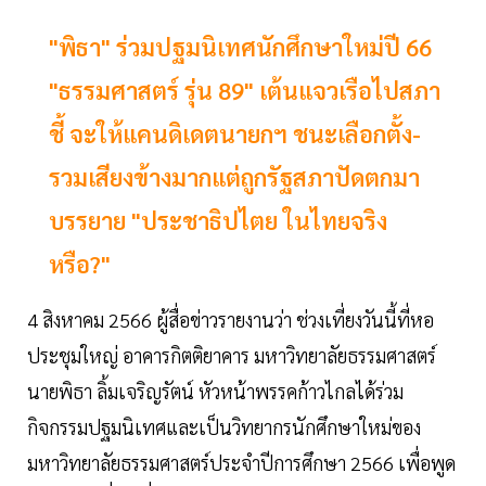
"พิธา" ร่วมปฐมนิเทศนักศึกษาใหม่ปี 66
"ธรรมศาสตร์ รุ่น 89" เต้นแจวเรือไปสภา
ชี้ จะให้แคนดิเดตนายกฯ ชนะเลือกตั้ง-
รวมเสียงข้างมากแต่ถูกรัฐสภาปัดตกมา
บรรยาย "ประชาธิปไตย ในไทยจริง
หรือ?"
4 สิงหาคม 2566 ผู้สื่อข่าวรายงานว่า ช่วงเที่ยงวันนี้ที่หอ
ประชุมใหญ่ อาคารกิตติยาคาร มหาวิทยาลัยธรรมศาสตร์
นายพิธา ลิ้มเจริญรัตน์ หัวหน้าพรรคก้าวไกลได้ร่วม
กิจกรรมปฐมนิเทศและเป็นวิทยากรนักศึกษาใหม่ของ
มหาวิทยาลัยธรรมศาสตร์ประจำปีการศึกษา 2566 เพื่อพูด