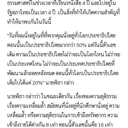
ธรรมศาสตร์ในช่วงเวลาที่เรียนหนังสือ 4 ปี และไปอยู่ใน
รัฐสภาไทยเป็นเวลา 4 ปี เป็นสิ่งที่ทำให้เกิดความสำคัญที่
ทำให้มาพบกันในวันนี้
"วันที่ผมนั่งอยู่ในที่ที่พวกคุณนั่งอยู่ทั่วโลกประชาธิปไตย
ตอนนั้นเป็นประชาธิปไตยมากกว่า 50% แต่วันนี้ตัวเลข
เดิม ความเป็นประชาธิปไตยไม่ว่าจะเป็นโลกไหน ไม่ว่าจะ
เป็นประเทศไหน ไม่ว่าจะเป็นประเทศประชาธิปไตยที่
พัฒนาแล้วถอยหลังหมด ตอนนี้ทั่วโลกเป็นประชาธิปไตย
เต็มใบได้แค่ 20%" นายพิธา กล่าว
นายพิธา กล่าวว่า ในขณะเดียวกัน เรื่องของความยุติธรรม
เรื่องความเหลื่อมล้ำ สมัยตนที่นั่งอยู่ที่นักศึกษานั่งอยู่ ความ
เหลื่อมล้ำ หรือความยุติธรรมในการเข้าถึงทรัพยากร ความ
เข้าถึงรายได้ต่างกัน 8 เท่า ตอนนี้ตัวเลขนั้นคือ 16 เท่า