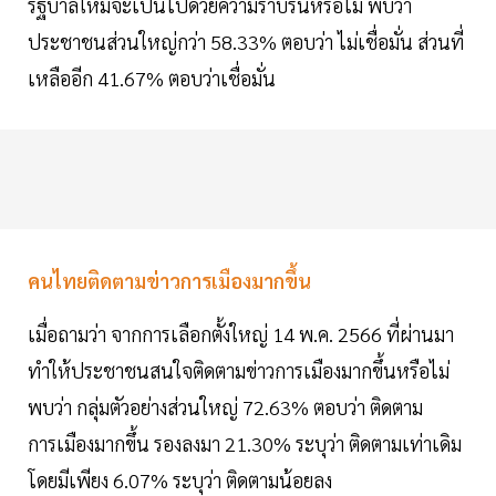
รัฐบาลใหม่จะเป็นไปด้วยความราบรื่นหรือไม่ พบว่า
ประชาชนส่วนใหญ่กว่า 58.33% ตอบว่า ไม่เชื่อมั่น ส่วนที่
เหลืออีก 41.67% ตอบว่าเชื่อมั่น
คนไทยติดตามข่าวการเมืองมากขึ้น
เมื่อถามว่า จากการเลือกตั้งใหญ่ 14 พ.ค. 2566 ที่ผ่านมา
ทำให้ประชาชนสนใจติดตามข่าวการเมืองมากขึ้นหรือไม่
พบว่า กลุ่มตัวอย่างส่วนใหญ่ 72.63% ตอบว่า ติดตาม
การเมืองมากขึ้น รองลงมา 21.30% ระบุว่า ติดตามเท่าเดิม
โดยมีเพียง 6.07% ระบุว่า ติดตามน้อยลง