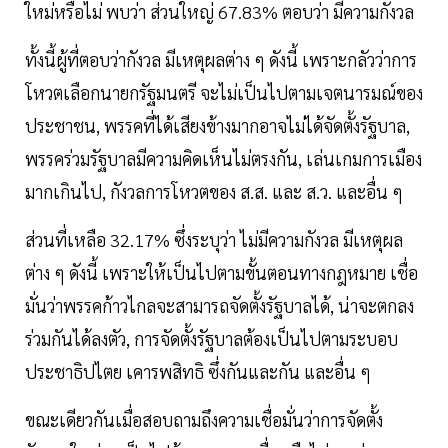
ใหม่หรือไม่ พบว่า ส่วนใหญ่ 67.83% ตอบว่า มีความกังวล
ทั้งนี้ผู้ที่ตอบว่ากังวล มีเหตุผลต่าง ๆ ดังนี้ เพราะกลัวว่าการ
โหวตเลือกนายกรัฐมนตรี จะไม่เป็นไปตามเจตนารมณ์ของ
ประชาชน, พรรคที่ได้เสียงข้างมากอาจไม่ได้จัดตั้งรัฐบาล,
พรรคร่วมรัฐบาลมีความคิดเห็นไม่ตรงกัน, เล่นเกมการเมือง
มากเกินไป, กังวลการโหวตของ ส.ส. และ ส.ว. และอื่น ๆ
ส่วนที่เหลือ 32.17% ซึ่งระบุว่า ไม่มีความกังวล มีเหตุผล
ต่าง ๆ ดังนี้ เพราะให้เป็นไปตามขั้นตอนทางกฎหมาย เชื่อ
มั่นว่าพรรคก้าวไกลจะสามารถจัดตั้งรัฐบาลได้, น่าจะตกลง
ร่วมกันได้ลงตัว, การจัดตั้งรัฐบาลต้องเป็นไปตามระบอบ
ประชาธิปไตย เคารพสิทธิ ซึ่งกันและกัน และอื่น ๆ
ขณะเดียวกันเมื่อสอบถามถึงความเชื่อมั่นว่าการจัดตั้ง