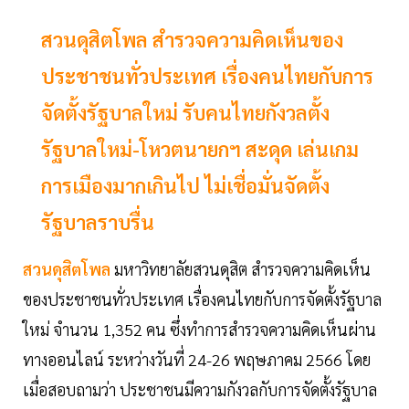
สวนดุสิตโพล สำรวจความคิดเห็นของ
ประชาชนทั่วประเทศ เรื่องคนไทยกับการ
จัดตั้งรัฐบาลใหม่ รับคนไทยกังวลตั้ง
รัฐบาลใหม่-โหวตนายกฯ สะดุด เล่นเกม
การเมืองมากเกินไป ไม่เชื่อมั่นจัดตั้ง
รัฐบาลราบรื่น
สวนดุสิตโพล
มหาวิทยาลัยสวนดุสิต สำรวจความคิดเห็น
ของประชาชนทั่วประเทศ เรื่องคนไทยกับการจัดตั้งรัฐบาล
ใหม่ จำนวน 1,352 คน ซึ่งทำการสำรวจความคิดเห็นผ่าน
ทางออนไลน์ ระหว่างวันที่ 24-26 พฤษภาคม 2566 โดย
เมื่อสอบถามว่า ประชาชนมีความกังวลกับการจัดตั้งรัฐบาล