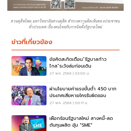
สวนดุสิตโพล มหาวิทยาลัยสวนดุสิต สำรวจความคิดเห็นของประชาชน
ทั่วประเทศ เรื่องคนไทยกับการจัดตั้งรัฐบาลใหม่
ข่าวที่เกี่ยวข้อง
ข้อคิดสะกิดเตือน“รัฐบาลก้าว
ไกล”ระวังล่มก่อนเดิน
27 พ.ค. 2566 | 03:00 น.
ผ่านโยบายค่าแรงขั้นต่ำ 450 บาท
ประเทศเสียหายใครรับผิดชอบ
27 พ.ค. 2566 | 00:11 น.
เผือกร้อนรัฐบาลใหม่ สางหนี้-ลด
ต้นทุนผลิต อุ้ม "SME"