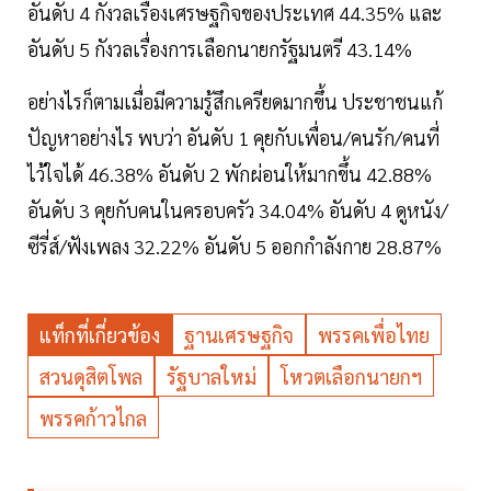
อันดับ 4 กังวลเรื่องเศรษฐกิจของประเทศ 44.35% และ
อันดับ 5 กังวลเรื่องการเลือกนายกรัฐมนตรี 43.14%
อย่างไรก็ตามเมื่อมีความรู้สึกเครียดมากขึ้น ประชาชนแก้
ปัญหาอย่างไร พบว่า อันดับ 1 คุยกับเพื่อน/คนรัก/คนที่
ไว้ใจได้ 46.38% อันดับ 2 พักผ่อนให้มากขึ้น 42.88%
อันดับ 3 คุยกับคนในครอบครัว 34.04% อันดับ 4 ดูหนัง/
ซีรี่ส์/ฟังเพลง 32.22% อันดับ 5 ออกกำลังกาย 28.87%
แท็กที่เกี่ยวข้อง
ฐานเศรษฐกิจ
พรรคเพื่อไทย
สวนดุสิตโพล
รัฐบาลใหม่
โหวตเลือกนายกฯ
พรรคก้าวไกล