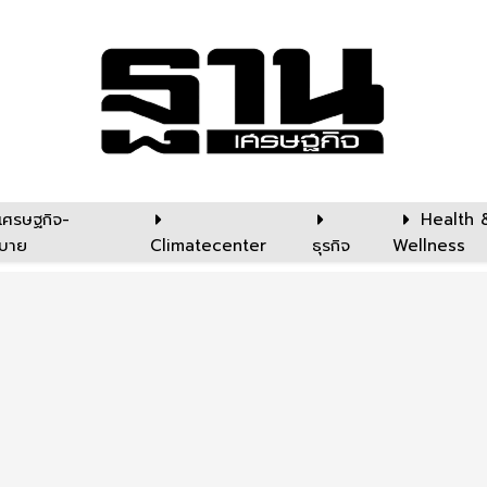
เศรษฐกิจ-
Health 
บาย
Climatecenter
ธุรกิจ
Wellness