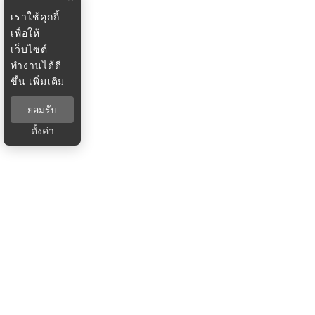
เราใช้คุกกี้
เพื่อให้
เว็บไซต์
ทำงานได้ดี
ขึ้น
เพิ่มเติม
ยอมรับ
ตั้งค่า