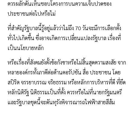
ควรผลักดันเห็นชอบโครงการบนความเจ็บปวดของ
ประชาชนต่อไปหรือไม่
ที่สำคัญรัฐบาลนี้รู้อยู่แล้วว่าไม่ถึง 70 วันจะมีการเลือกตั้ง
ทั่วไปเกิดขึ้น ซึ่งอาจเกิดการเปลี่ยนแปลงรัฐบาล เรื่องที่
เป็นนโยบายหลัก
หรือเรื่องที่สังคมยังตั้งข้อกังขาหรือไม่สิ้นสุดความสงสัย จาก
หลายองค์กรทั้งภาคีต่อต้านคอรัปชัน สื่อ ประชาชน โดย
สปิริต จรรยาบรรณ จริยธรรม หรือหลักการบริหารที่ดี ที่ยึด
หลักนิติรัฐ นิติธรรมเป็นที่ตั้ง ควรหรือไม่ที่นายกรัฐมนตรี
และรัฐบาลชุดนี้จะดันทุรังพิจารณารถไฟฟ้าสายสีส้ม