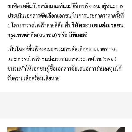
ยกฟ้อง คดีแก้ไขหลักเกณฑ์และวิธีการพิจารณาผู้ชนะการ
ประเมินเอกสารคัดเลือกเอกชน ในการประกวดราคาครั้งที่
1 โครงการรถไฟฟ้าสายสีส้ม ที่
บริษัทระบบขนส่งมวลชน
กรุงเทพจำกัด(มหาชน) หรือ บีทีเอสซี
เป็นโจทก์ยื่นฟ้องคณะกรรมการคัดเลือกตามมาตรา 36
และการรถไฟฟ้าขนส่งมวลชนแห่งประเทศไทย(รฟม.)
ชนวนทำให้เอกชนผู้ซื้อเอกสารข้อเสนอการร่วมลงทุนได้
รับความเดือดร้อนเสียหาย