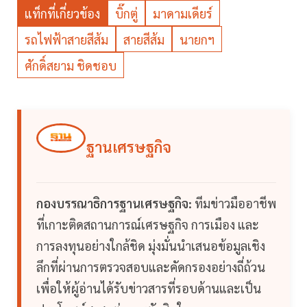
แท็กที่เกี่ยวข้อง
บิ๊กตู่
มาดามเดียร์
รถไฟฟ้าสายสีส้ม
สายสีส้ม
นายกฯ
ศักดิ์สยาม ชิดชอบ
ฐานเศรษฐกิจ
กองบรรณาธิการฐานเศรษฐกิจ:
ทีมข่าวมืออาชีพ
ที่เกาะติดสถานการณ์เศรษฐกิจ การเมือง และ
การลงทุนอย่างใกล้ชิด มุ่งมั่นนำเสนอข้อมูลเชิง
ลึกที่ผ่านการตรวจสอบและคัดกรองอย่างถี่ถ้วน
เพื่อให้ผู้อ่านได้รับข่าวสารที่รอบด้านและเป็น