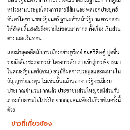
หน่วยงานประมูลโครงการสายสีส้ม และ พลเอกประยุทธ์
จันทร์โอชา นายกรัฐมนตรี ฐานะหัวหน้ารัฐบาล ตรวจสอบ
ให้สังคมสิ้นสงสัยถึงความไม่ชอบมาพากล ทั้งเรื่อง เงินส่วน
ต่าง และเงินทอน
และล่าสุดอดีตนักการเมืองอย่าง
ชูวิทย์ กมลวิศิษฐ์
ปูดขึ้น
รวมถึงต้องชะลอการนำโครงการดังกล่าวเข้าสู่การพิจารณา
ในคณะรัฐมนตรี(ครม.) อนุมัติผลการประมูลและลงนามใน
สัญญาร่วมลงทุน ไม่เช่นนั้นแล้วนอกจากรัฐจะเสียงบ
ประมาณจำนวนมากแล้ว ประชาชนส่วนใหญ่จะมีส่วนรับ
ภาระกับความไม่โปร่งใส จากกลุ่มคนเพียงไม่กี่รายในครั้งนี้
ด้วย
ข่าวที่เกี่ยวข้อง