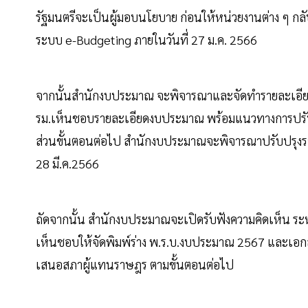
รัฐมนตรีจะเป็นผู้มอบนโยบาย ก่อนให้หน่วยงานต่าง ๆ
ระบบ e-Budgeting ภายในวันที่ 27 ม.ค. 2566
จากนั้นสำนักงบประมาณ จะพิจารณาและจัดทำรายละเอียดง
รม.เห็นชอบรายละเอียดงบประมาณ พร้อมแนวทางการปรับ
ส่วนขั้นตอนต่อไป สำนักงบประมาณจะพิจารณาปรับปรุงราย
28 มี.ค.2566
ถัดจากนั้น สำนักงบประมาณจะเปิดรับฟังความคิดเห็น ระหว
เห็นชอบให้จัดพิมพ์ร่าง พ.ร.บ.งบประมาณ 2567 และเอก
เสนอสภาผู้แทนราษฎร ตามขั้นตอนต่อไป