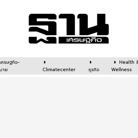
เศรษฐกิจ-
Health 
บาย
Climatecenter
ธุรกิจ
Wellness