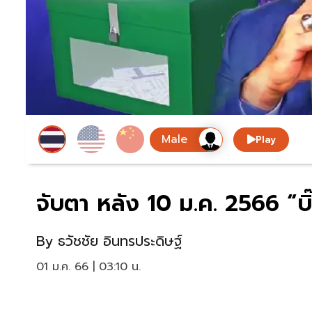
Play
จับตา หลัง 10 ม.ค. 2566 “บิ
By
ธวัชชัย อินทรประดิษฐ์
01 ม.ค. 66 | 03:10 น.