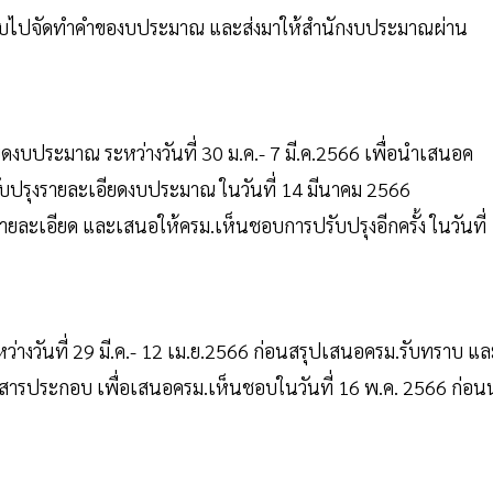
 กลับไปจัดทำคำของบประมาณ และส่งมาให้สำนักงบประมาณผ่าน
บประมาณ ระหว่างวันที่ 30 ม.ค.- 7 มี.ค.2566 เพื่อนำเสนอค
ปรุงรายละเอียดงบประมาณ ในวันที่ 14 มีนาคม 2566
ละเอียด และเสนอให้ครม.เห็นชอบการปรับปรุงอีกครั้ง ในวันที่
่างวันที่ 29 มี.ค.- 12 เม.ย.2566 ก่อนสรุปเสนอครม.รับทราบ แล
สารประกอบ เพื่อเสนอครม.เห็นชอบในวันที่ 16 พ.ค. 2566 ก่อน