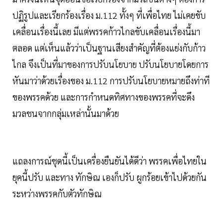
ปฏิรูปและเรียกร้องเรื่อง ม.112 ทั้งๆ ที่เพื่อไทย ไม่เคยขับ
เคลื่อนเรื่องนี้เลย มีแต่พรรคก้าวไกลขับเคลื่อนเรื่องนี้มา
ตลอด แต่เห็นแล้วว่าเป็นฐานเสียงสำคัญที่ต้องแย่งกับก้าว
ไกล จึงเป็นที่มาของการปรับนโยบาย ปรับนโยบายโดยการ
หันมาว่าด้วยเรื่องของ ม.112 การปรับนโยบายหมายถึงท่าที
ของพรรคด้วย และการกำหนดทิศทางของพรรคที่จะดึง
มวลชนจากกลุ่มเหล่านั้นมาด้วย
แถลงการณ์ชุดนี้เป็นเครื่องยืนยันได้ดีว่า พรรคเพื่อไทยใน
ยุคนี้ปรับ และทาง ทักษิณ เองก็ปรับ ผูกร้อยเข้าไปด้วยกัน
ระหว่างพรรคกับตัวทักษิณ