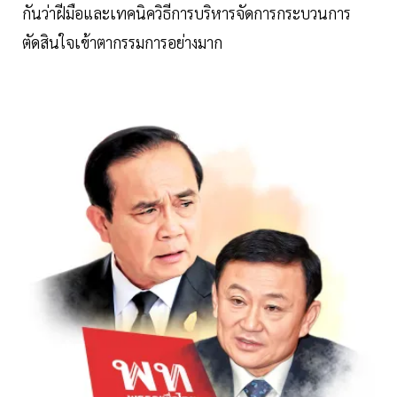
กันว่าฝีมือและเทคนิควิธีการบริหารจัดการกระบวนการ
ตัดสินใจเข้าตากรรมการอย่างมาก