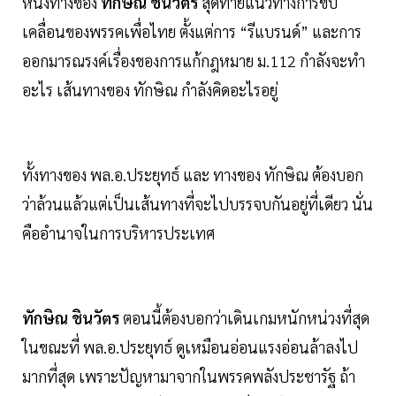
หนึ่งทางของ
ทักษิณ ชินวัตร
สุดท้ายแนวทางการขับ
เคลื่อนของพรรคเพื่อไทย ตั้งแต่การ “รีแบรนด์” และการ
ออกมารณรงค์เรื่องของการแก้กฎหมาย ม.112 กำลังจะทำ
อะไร เส้นทางของ ทักษิณ กำลังคิดอะไรอยู่
ทั้งทางของ พล.อ.ประยุทธ์ และ ทางของ ทักษิณ ต้องบอก
ว่าล้วนแล้วแต่เป็นเส้นทางที่จะไปบรรจบกันอยู่ที่เดียว นั่น
คืออำนาจในการบริหารประเทศ
ทักษิณ ชินวัตร
ตอนนี้ต้องบอกว่าเดินเกมหนักหน่วงที่สุด
ในขณะที่ พล.อ.ประยุทธ์ ดูเหมือนอ่อนแรงอ่อนล้าลงไป
มากที่สุด เพราะปัญหามาจากในพรรคพลังประชารัฐ ถ้า