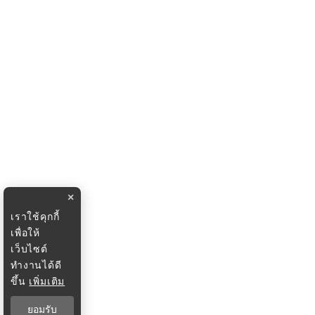
×
เราใช้คุกกี้
เพื่อให้
เว็บไซต์
ทำงานได้ดี
ขึ้น
เพิ่มเติม
ยอมรับ