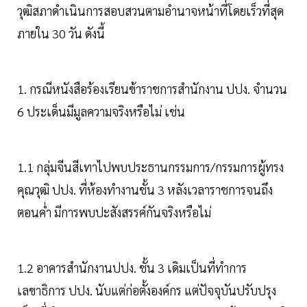
วุฒิสภาดำเนินการสอบสวนตามอำนาจหน้าที่โดยเร็วที่สุด
ภายใน 30 วัน ดังนี้
1. กรณีหนังสือร้องเรียนข้าราชการสำนักงาน ปปง. จำนวน
6 ประเด็นมีมูลความจริงหรือไม่ เช่น
1.1 กลุ่มจีนสีเทาไปพบประธานกรรมการ/กรรมการผู้ทรง
คุณวุฒิ ปปง. ที่ห้องทำงานชั้น 3 หลังเวลาราชการจนถึง
ตอนค่ำ มีการพบปะสังสรรค์กันจริงหรือไม่
1.2 อาคารสำนักงานปปง. ชั้น 3 เดิมเป็นที่ทำการ
เลขาธิการ ปปง. นับแต่ก่อตั้งองค์กร แต่ปัจจุบันปรับปรุง