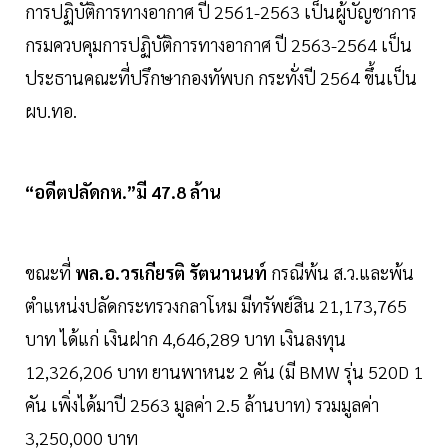
การปฏิบัติการทางอากาศ ปี 2561-2563 เป็นผู้บัญชาการ
กรมควบคุมการปฏิบัติการทางอากาศ ปี 2563-2564 เป็น
ประธานคณะที่ปรึกษากองทัพบก กระทั่งปี 2564 ขึ้นเป็น
ผบ.ทอ.
“อดีตปลัดกห.”มี 47.8 ล้าน
ขณะที่
พล.อ.วรเกียรติ รัตนานนท์
กรณีพ้น ส.ว.และพ้น
ตำแหน่งปลัดกระทรวงกลาโหม มีทรัพย์สิน 21,173,765
บาท ได้แก่ เงินฝาก 4,646,289 บาท เงินลงทุน
12,326,206 บาท ยานพาหนะ 2 คัน (มี BMW รุ่น 520D 1
คัน เพิ่งได้มาปี 2563 มูลค่า 2.5 ล้านบาท) รวมมูลค่า
3,250,000 บาท