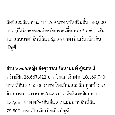
สิทธิและสัมปทาน 711,269 บาท ทรัพย์สินอื่น 240,000
บาท (มีสร้อยคอทองคำพร้อมพระเลี่ยมทอง 3 องค์ 1 เส้น
1.5 แสนบาท) มีหนี้สิน 56,526 บาท เป็นเงินเบิกเกิน
บัญชี
ส่วน
พ.ต.อ.หญิง อังศุวรรณ รัตนานนท์
คู่สมรส มี
ทรัพย์สิน 26,667,422 บาท ได้แก่ เงินฝาก 18,169,740
บาท ที่ดิน 3,550,000 บาท โรงเรือนและสิ่งปลูกสร้าง 3.5
ล้านบาท ยานพาหนะ 8 แสนบาท สิทธิและสัมปทาน
427,682 บาท ทรัพย์สินอื่น 2.2 แสนบาท มีหนี้สิน
78,500 บาท เป็นเงินเบิกเกินบัญชี