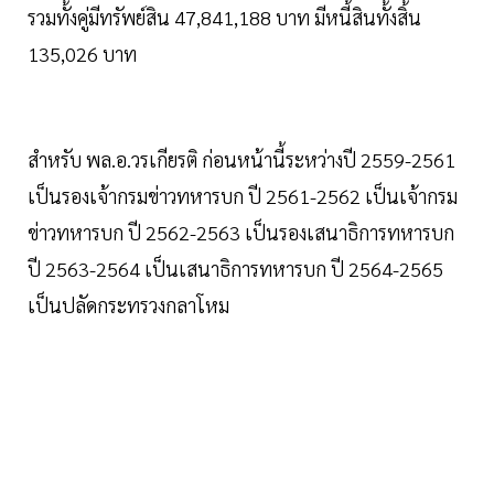
รวมทั้งคู่มีทรัพย์สิน 47,841,188 บาท มีหนี้สินทั้งสิ้น
135,026 บาท
สำหรับ พล.อ.วรเกียรติ ก่อนหน้านี้ระหว่างปี 2559-2561
เป็นรองเจ้ากรมข่าวทหารบก ปี 2561-2562 เป็นเจ้ากรม
ข่าวทหารบก ปี 2562-2563 เป็นรองเสนาธิการทหารบก
ปี 2563-2564 เป็นเสนาธิการทหารบก ปี 2564-2565
เป็นปลัดกระทรวงกลาโหม