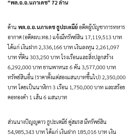
“พล.อ.อ.นภาเดช” 72 ล้าน
ด้าน
พล.อ.อ.นภาเดช ธูปะเตมีย์
อดีตผู้บัญชาการทหาร
อากาศ (อดีตผบ.ทอ.) แจ้งมีทรัพย์สิน 17,119,513 บาท
ได้แก่ เงินฝาก 2,336,166 บาท เงินลงทุน 2,261,097
บาท ที่ดิน 303,250 บาท โรงเรือนและสิ่งปลูกสร้าง
6,292,000 บาท ยานพาหนะ 6 คัน 3,577,000 บาท
ทรัพย์สินอื่น (ราคาตั้งแต่สองแสนบาทขึ้นไป) 2,350,000
บาท โดยเป็นนาฬิกา 3 เรือน 1,750,000 บาท และสร้อย
คอทองคำ 1 เส้น 6 แสนบาท
ส่วนนางปัญญดาว ธูปะเตมีย์ คู่สมรส มีทรัพย์สิน
54,985,343 บาท ได้แก่ เงินฝาก 185,016 บาท เงิน