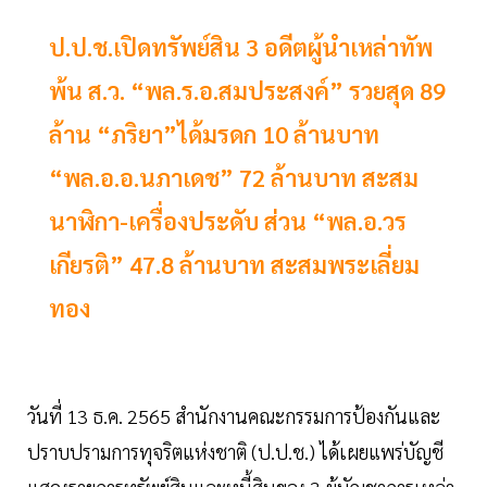
ป.ป.ช.เปิดทรัพย์สิน 3 อดีตผู้นำเหล่าทัพ
พ้น ส.ว. “พล.ร.อ.สมประสงค์” รวยสุด 89
ล้าน “ภริยา”ได้มรดก 10 ล้านบาท
“พล.อ.อ.นภาเดช” 72 ล้านบาท สะสม
นาฬิกา-เครื่องประดับ ส่วน “พล.อ.วร
เกียรติ” 47.8 ล้านบาท สะสมพระเลี่ยม
ทอง
วันที่ 13 ธ.ค. 2565 สำนักงานคณะกรรมการป้องกันและ
ปราบปรามการทุจริตแห่งชาติ (ป.ป.ช.) ได้เผยแพร่บัญชี