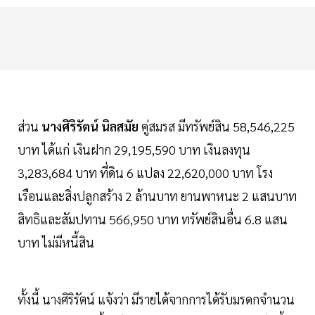
ส่วน
นางศิริรัตน์ นิลสมัย
คู่สมรส มีทรัพย์สิน 58,546,225
บาท ได้แก่ เงินฝาก 29,195,590 บาท เงินลงทุน
3,283,684 บาท ที่ดิน 6 แปลง 22,620,000 บาท โรง
เรือนและสิ่งปลูกสร้าง 2 ล้านบาท ยานพาหนะ 2 แสนบาท
สิทธิและสัมปทาน 566,950 บาท ทรัพย์สินอื่น 6.8 แสน
บาท ไม่มีหนี้สิน
ทั้งนี้ นางศิริรัตน์ แจ้งว่า มีรายได้จากการได้รับมรดกจำนวน