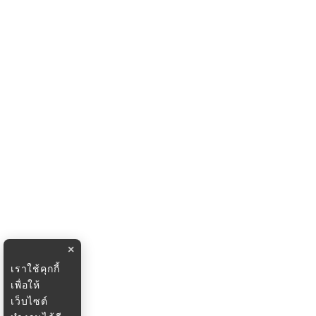
×
เราใช้คุกกี้
เพื่อให้
เว็บไซต์