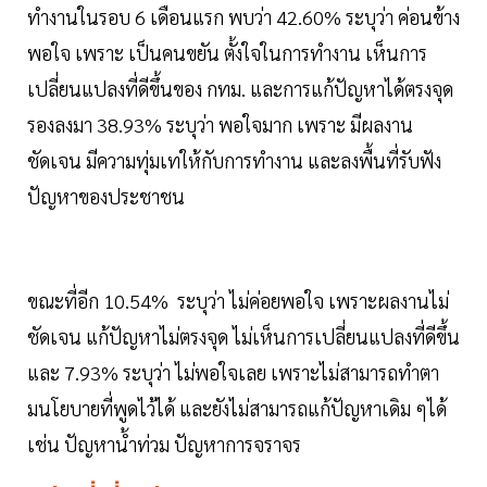
ทำงานในรอบ 6 เดือนแรก พบว่า 42.60% ระบุว่า ค่อนข้าง
พอใจ เพราะ เป็นคนขยัน ตั้งใจในการทำงาน เห็นการ
เปลี่ยนแปลงที่ดีขึ้นของ กทม. และการแก้ปัญหาได้ตรงจุด
รองลงมา 38.93% ระบุว่า พอใจมาก เพราะ มีผลงาน
ชัดเจน มีความทุ่มเทให้กับการทำงาน และลงพื้นที่รับฟัง
ปัญหาของประชาชน
ขณะที่อีก 10.54% ระบุว่า ไม่ค่อยพอใจ เพราะผลงานไม่
ชัดเจน แก้ปัญหาไม่ตรงจุด ไม่เห็นการเปลี่ยนแปลงที่ดีขึ้น
และ 7.93% ระบุว่า ไม่พอใจเลย เพราะไม่สามารถทำตา
มนโยบายที่พูดไว้ได้ และยังไม่สามารถแก้ปัญหาเดิม ๆได้
เช่น ปัญหาน้ำท่วม ปัญหาการจราจร