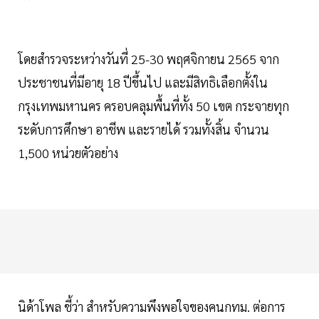
โดยสำรวจระหว่างวันที่ 25-30 พฤศจิกายน 2565 จาก
ประชาชนที่มีอายุ 18 ปีขึ้นไป และมีสิทธิเลือกตั้งใน
กรุงเทพมหานคร ครอบคลุมพื้นที่ทั้ง 50 เขต กระจายทุก
ระดับการศึกษา อาชีพ และรายได้ รวมทั้งสิ้น จำนวน
1,500 หน่วยตัวอย่าง
นิด้าโพล ชี้ว่า สำหรับความพึงพอใจของคนกทม. ต่อการ