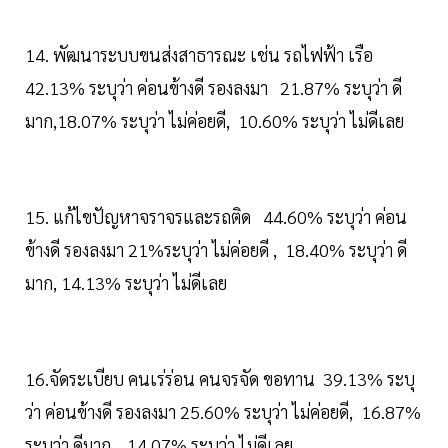
14. พัฒนาระบบขนส่งสาธารณะ เช่น รถไฟฟ้า เรือ
42.13% ระบุว่า ค่อนข้างดี รองลงมา 21.87% ระบุว่า ดี
มาก,18.07% ระบุว่า ไม่ค่อยดี, 10.60% ระบุว่า ไม่ดีเลย
15. แก้ไขปัญหาจราจรและรถติด 44.60% ระบุว่า ค่อน
ข้างดี รองลงมา 21%ระบุว่า ไม่ค่อยดี , 18.40% ระบุว่า ดี
มาก, 14.13% ระบุว่า ไม่ดีเลย
16.จัดระเบียบ คนเร่ร่อน คนจรจัด ขอทาน 39.13% ระบุ
ว่า ค่อนข้างดี รองลงมา 25.60% ระบุว่า ไม่ค่อยดี, 16.87%
ระบุว่า ดีมาก , 14.07% ระบุว่า ไม่ดีเลย