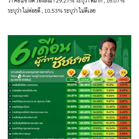
ว่า ค่อนข้างดี รองลงมา 29.27% ระบุว่า ดีมาก , 16.07%
ระบุว่า ไม่ค่อยดี , 10.53% ระบุว่า ไม่ดีเลย