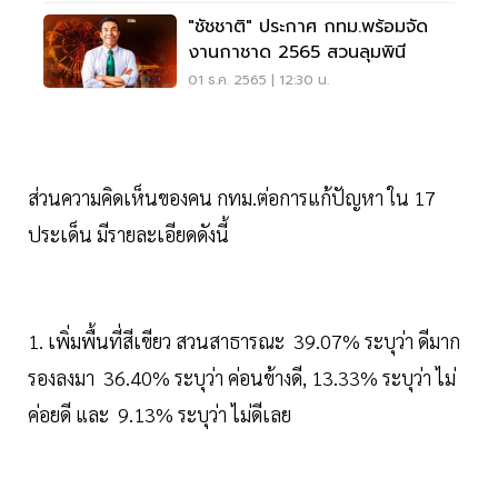
"ชัชชาติ" ประกาศ กทม.พร้อมจัด
งานกาชาด 2565 สวนลุมพินี
01 ธ.ค. 2565 | 12:30 น.
ส่วนความคิดเห็นของคน กทม.ต่อการแก้ปัญหา ใน 17
ประเด็น มีรายละเอียดดังนี้
1. เพิ่มพื้นที่สีเขียว สวนสาธารณะ 39.07% ระบุว่า ดีมาก
รองลงมา 36.40% ระบุว่า ค่อนข้างดี, 13.33% ระบุว่า ไม่
ค่อยดี และ 9.13% ระบุว่า ไม่ดีเลย