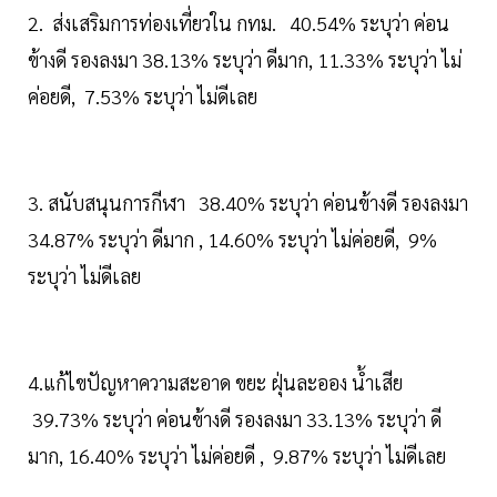
2. ส่งเสริมการท่องเที่ยวใน กทม. 40.54% ระบุว่า ค่อน
ข้างดี รองลงมา 38.13% ระบุว่า ดีมาก, 11.33% ระบุว่า ไม่
ค่อยดี, 7.53% ระบุว่า ไม่ดีเลย
3. สนับสนุนการกีฬา 38.40% ระบุว่า ค่อนข้างดี รองลงมา
34.87% ระบุว่า ดีมาก , 14.60% ระบุว่า ไม่ค่อยดี, 9%
ระบุว่า ไม่ดีเลย
4.แก้ไขปัญหาความสะอาด ขยะ ฝุ่นละออง น้ำเสีย
39.73% ระบุว่า ค่อนข้างดี รองลงมา 33.13% ระบุว่า ดี
มาก, 16.40% ระบุว่า ไม่ค่อยดี , 9.87% ระบุว่า ไม่ดีเลย