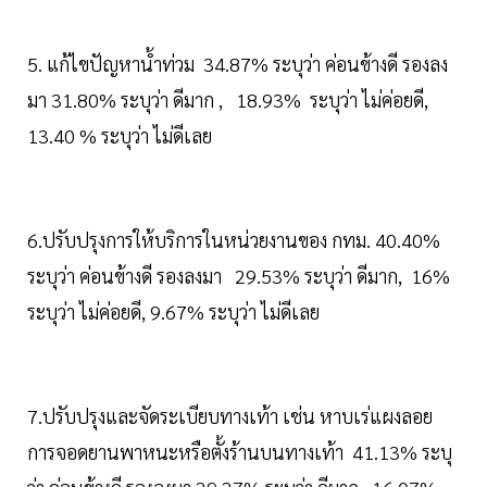
5. แก้ไขปัญหาน้ำท่วม 34.87% ระบุว่า ค่อนข้างดี รองลง
มา 31.80% ระบุว่า ดีมาก , 18.93% ระบุว่า ไม่ค่อยดี,
13.40 % ระบุว่า ไม่ดีเลย
6.ปรับปรุงการให้บริการในหน่วยงานของ กทม. 40.40%
ระบุว่า ค่อนข้างดี รองลงมา 29.53% ระบุว่า ดีมาก, 16%
ระบุว่า ไม่ค่อยดี, 9.67% ระบุว่า ไม่ดีเลย
7.ปรับปรุงและจัดระเบียบทางเท้า เช่น หาบเร่แผงลอย
การจอดยานพาหนะหรือตั้งร้านบนทางเท้า 41.13% ระบุ