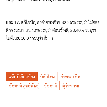
และ 17. แก้ไขปัญหาค่าครองชีพ 32.26% ระบุว่า ไม่ค่อย
ดี รองลงมา 31.40% ระบุว่า ค่อนข้างดี, 20.40% ระบุว่า
ไม่ดีเลย, 10.07 ระบุว่า ดีมาก
แท็กที่เกี่ยวข้อง
นิด้าโพล
ค่าครองชีพ
ชัชชาติ สุทธิพันธุ์
ชัชชาติ
ผู้ว่าฯ กทม.