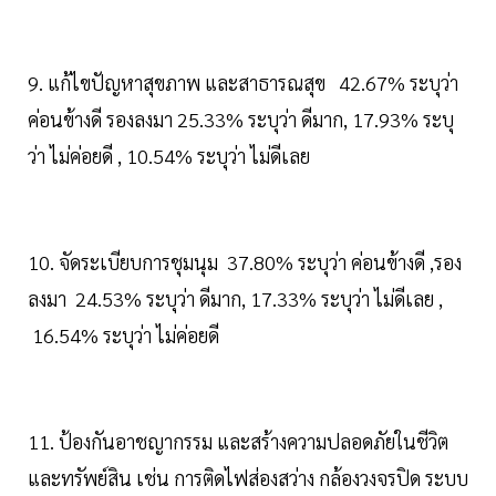
9. แก้ไขปัญหาสุขภาพ และสาธารณสุข 42.67% ระบุว่า
ค่อนข้างดี รองลงมา 25.33% ระบุว่า ดีมาก, 17.93% ระบุ
ว่า ไม่ค่อยดี , 10.54% ระบุว่า ไม่ดีเลย
10. จัดระเบียบการชุมนุม 37.80% ระบุว่า ค่อนข้างดี ,รอง
ลงมา 24.53% ระบุว่า ดีมาก, 17.33% ระบุว่า ไม่ดีเลย ,
16.54% ระบุว่า ไม่ค่อยดี
11. ป้องกันอาชญากรรม และสร้างความปลอดภัยในชีวิต
และทรัพย์สิน เช่น การติดไฟส่องสว่าง กล้องวงจรปิด ระบบ