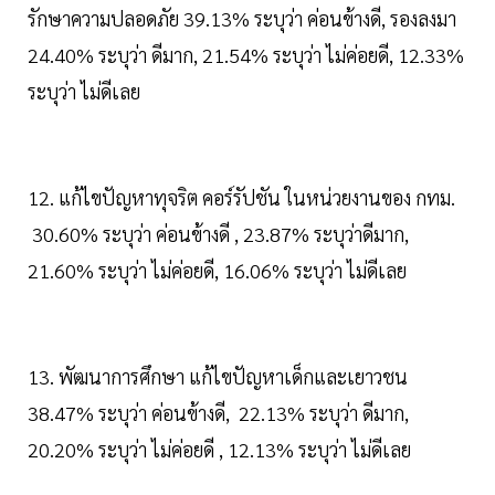
รักษาความปลอดภัย 39.13% ระบุว่า ค่อนข้างดี, รองลงมา
24.40% ระบุว่า ดีมาก, 21.54% ระบุว่า ไม่ค่อยดี, 12.33%
ระบุว่า ไม่ดีเลย
12. แก้ไขปัญหาทุจริต คอร์รัปชัน ในหน่วยงานของ กทม.
30.60% ระบุว่า ค่อนข้างดี , 23.87% ระบุว่าดีมาก,
21.60% ระบุว่า ไม่ค่อยดี, 16.06% ระบุว่า ไม่ดีเลย
13. พัฒนาการศึกษา แก้ไขปัญหาเด็กและเยาวชน
38.47% ระบุว่า ค่อนข้างดี, 22.13% ระบุว่า ดีมาก,
20.20% ระบุว่า ไม่ค่อยดี , 12.13% ระบุว่า ไม่ดีเลย