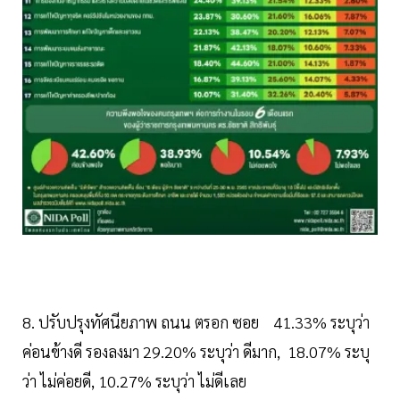
8. ปรับปรุงทัศนียภาพ ถนน ตรอก ซอย 41.33% ระบุว่า
ค่อนข้างดี รองลงมา 29.20% ระบุว่า ดีมาก, 18.07% ระบุ
ว่า ไม่ค่อยดี, 10.27% ระบุว่า ไม่ดีเลย