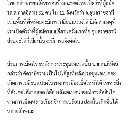
ไทย กล่าวภายหลังพรรคสร้างอนาคตไทยเปิดว่าที่ผู้สมัค
รส.ส.ภาคอีสาน 32 คน ใน 12 จังหวัดว่า จ.อุบลราชธานี
เป็นพื้นที่ที่พร้อมจะมีการเปลี่ยนแปลงได้ นี่คือสาเหตุที่
เราเปิดตัวว่าที่ผู้สมัครส.ส.อีสานครั้งแรกที่จ.อุบลราชธานี
ส่วนจะได้กี่เสียงนั้นจะมีการแจ้งต่อไป
ส่วนการเมืองไทยหลังการประชุมเอเปตนั้น นายสนธิรัตน์
กล่าวว่า คิดว่ามีความเป็นไปได้สูงที่หลังประชุมเอเปคจะ
เกิดการเปลี่ยนแปลงในทางการเมืองเมื่อไหร่ก็ได้ เพราะสิ่ง
ที่สังเกตได้มาตลอด ก็คือ หลังเอเปคน่าจะมีการตัดสินใจ
ทางการเมืองหลายเรื่อง ซึ่งการเปลี่ยนแปลงนั้นเกิดขึ้นได้
หลายลักษณะ