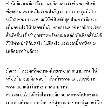
ช่วงใกล้เวลาเลือกตั้ง นายสมคิด กล่าวว่า ทำเอเปคให้ดี
ที่สุดก่อน เพราะเป็นเรื่องสำคัญ เป็นการประชุมที่เป็น
หน้าตาของประเทศ ขอให้ทำให้ดีที่สุด ส่วนการเมืองจะ
เป็นอย่างไร ให้ปล่อยเป็นไปตามธรรมชาติ หากมีการเลือก
ตั้งเกิดขึ้น เชื่อว่าทุกพรรคพร้อมหมด แต่ถ้ายังเลือกตั้งไม่ได้
ก็ให้ทำหน้าที่กันต่อไป ไม่มีอะไร และเวลานี้ควรคิดช่วย
เหลือชาวบ้านดีกว่า
มื่อถามว่าพรรคสร้างอนาคตไทยพร้อมทุกสถานการณ์ใช่
หรือไม่ นายสมคิด ตอบว่า หัวหน้าพรรค และเลขาธิการ
พรรค บอกแล้วว่าพร้อมทุกสถานการณ์
ส่วนจะเป็นไปได้หรือไม่ว่าจะมีการยุบสภาหลังประชุมเอ
เปค ตามที่พล.อ.ประวิตร วงษ์สุวรรณ รองนายกรัฐมนตรี ใน