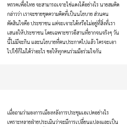
พรรคเพื่อไทย จะสามารถเจาะไข่แดงได้อย่างไร นายสมคิด
กล่าวว่า เราจะขายชุดความคิดที่เป็นนโยบาย ส่วนคน
ตัดสินใจคือ ประชาชน แต่จะเจาะได้หรือไม่อยู่ที่สิ่งที่เรา
เสนอให้ประชาชน โดยเฉพาะชาวอีสานที่ยากจนจริงๆ วัน
นี้ไม่มีจะกิน และนโยบายที่ตนประกาศไปแล้ว ใครจะเอา
ไปใช้ก็ไม่ได้ว่าอะไร ขอให้ทุกคนร่วมมือร่วมใจกัน
เมื่อถามว่ามองการเมืองหลังการประชุมเอเปคอย่างไร
เพราะหลายฝ่ายประเมินว่าจะมีการเปลี่ยนแปลงและเป็น