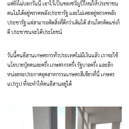
แต่ยังไม่บอกวันนี้ เอาไว้เป็นของขวัญปีใหม่ให้ประชาชน
ตนไม่ได้อยู่พรรคพลังประชารัฐ และไม่เคยอยู่พรรคพลัง
ประชารัฐ แต่สามารถคิดสิ่งที่ดีกว่าเดิมได้ ส่วนใครคิดแข่งก็
ดี ประชาชนจะได้ประโยชน์
วันนี้คนอีสานเกษตรกรทั่วประเทศไม่มีเงินแล้ว เราจะใช้
นโยบายปุ๋ยคนละครึ่ง เกษตรกรครึ่ง รัฐบาลครึ่ง และอีก
หน่อยจะประกาศอุตสาหกรรมเกษตรสีเขียวที่นี่ เกษตร
แปรรูป ที่จะทำให้คนอีสานอยู่ได้