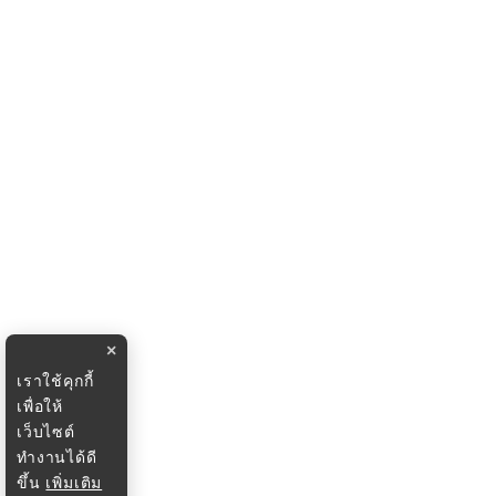
×
เราใช้คุกกี้
เพื่อให้
เว็บไซต์
ทำงานได้ดี
ขึ้น
เพิ่มเติม