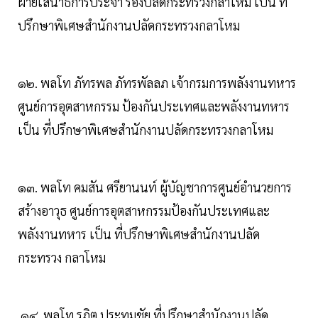
ฝ่ายเสนาธิการประจํา รองปลัดกระทรวงกลาโหม เป็น ที่
ปรึกษาพิเศษสํานักงานปลัดกระทรวงกลาโหม
๑๒. พลโท ภัทรพล ภัทรพัลลภ เจ้ากรมการพลังงานทหาร
ศูนย์การอุตสาหกรรม ป้องกันประเทศและพลังงานทหาร
เป็น ที่ปรึกษาพิเศษสํานักงานปลัดกระทรวงกลาโหม
๑๓. พลโท คมสัน ศรียานนท์ ผู้บัญชาการศูนย์อํานวยการ
สร้างอาวุธ ศูนย์การอุตสาหกรรมป้องกันประเทศและ
พลังงานทหาร เป็น ที่ปรึกษาพิเศษสํานักงานปลัด
กระทรวง กลาโหม
๑๔. พลโท รภิต ประทุมชัย ที่ปรึกษาสํานักงานปลัด