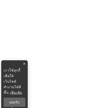
×
เราใช้คุกกี้
เพื่อให้
เว็บไซต์
ทำงานได้ดี
ขึ้น
เพิ่มเติม
ยอมรับ