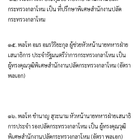
กระทรวงกลาโหม เป็น ที่ปรึกษาพิเศษสํานักงานปลัด
กระทรวงกลาโหม
๑๕. พลโท อมร อมรวิริยะกุล ผู้ช่วยหัวหน้านายทหารฝ่าย
เสนาธิการ ประจํารัฐมนตรีว่าการกระทรวงกลาโหม เป็น
ผู้ทรงคุณวุฒิพิเศษสํานักงานปลัดกระทรวงกลาโหม (อัตรา
พลเอก)
๑๖. พลโท ชํานาญ สุวะนาม หัวหน้านายทหารฝ่ายเสนาธิ
การประจํา รองปลัดกระทรวงกลาโหม เป็น ผู้ทรงคุณวุฒิ
พิเศษสํานักงานปลัดกระทรวงกลาโหม (อัตรา พลเอก)