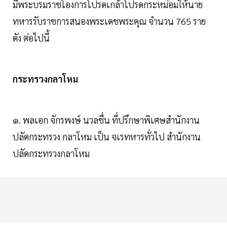
มีพระบรมราชโองการโปรดเกล้าโปรดกระหม่อมให้นาย
ทหารรับราชการสนองพระเดชพระคุณ จำนวน 765 ราย
ดัง ต่อไปนี้
กระทรวงกลาโหม
๑. พลเอก จักรพงษ์ นวลชื่น ที่ปรึกษาพิเศษสํานักงาน
ปลัดกระทรวง กลาโหม เป็น จเรทหารทั่วไป สํานักงาน
ปลัดกระทรวงกลาโหม