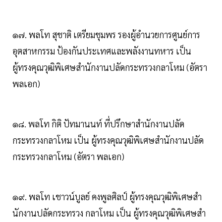
๑๗. พลโท สุชาติ เตรียมชุมพร รองผู้อํานวยการศูนย์การ
อุตสาหกรรม ป้องกันประเทศและพลังงานทหาร เป็น
ผู้ทรงคุณวุฒิพิเศษสํานักงานปลัดกระทรวงกลาโหม (อัตรา
พลเอก)
๑๘. พลโท กิติ ปัทมานนท์ ที่ปรึกษาสํานักงานปลัด
กระทรวงกลาโหม เป็น ผู้ทรงคุณวุฒิพิเศษสํานักงานปลัด
กระทรวงกลาโหม (อัตรา พลเอก)
๑๙. พลโท เชาวน์บูลย์ คงพูลศิลป์ ผู้ทรงคุณวุฒิพิเศษสํา
นักงานปลัดกระทรวง กลาโหม เป็น ผู้ทรงคุณวุฒิพิเศษสํา