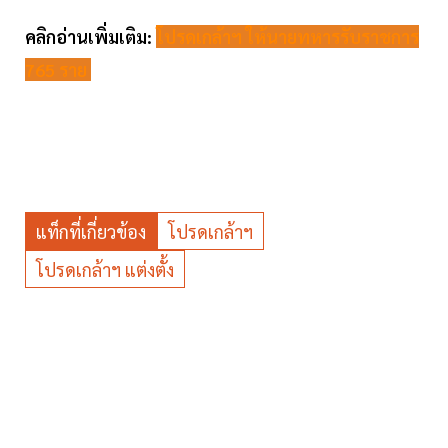
คลิกอ่านเพิ่มเติม:
โปรดเกล้าฯ ให้นายทหารรับราชการ
765 ราย
แท็กที่เกี่ยวข้อง
โปรดเกล้าฯ
โปรดเกล้าฯ แต่งตั้ง