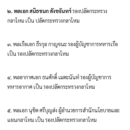
๒. พลเอก สนิธชนก สังขจันทร์
รองปลัดกระทรวง
กลาโหม เป็น ปลัดกระทรวงกลาโหม
๓. พลเรือเอก ธีรกุล กาญจนะ รองผู้บัญชาการทหารเรือ
เป็น รองปลัดกระทรวงกลาโหม
๔. พลอากาศเอก ธนศักดิ์ เมตะนันท์ รองผู้บัญชาการ
ทหารอากาศ เป็น รองปลัดกระทรวงกลาโหม
๕. พลเอก นุชิต ศรีบุญส่ง ผู้อํานวยการสํานักนโยบายและ
แผนกลาโหม เป็น รองปลัดกระทรวงกลาโหม