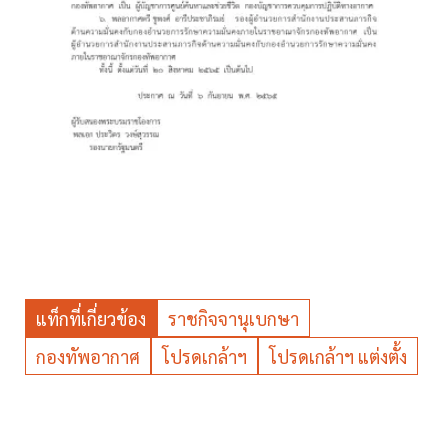
แท็กที่เกี่ยวข้อง
ราชกิจจานุเบกษา
กองทัพอากาศ
โปรดเกล้าฯ
โปรดเกล้าฯ แต่งตั้ง