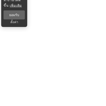
ขึ้น
เพิ่มเติม
ยอมรับ
ตั้งค่า