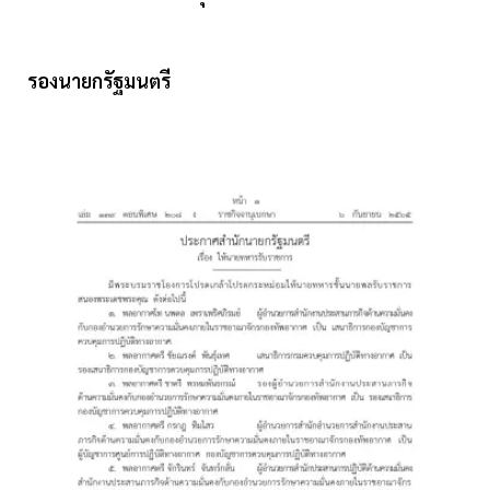
รองนายกรัฐมนตรี