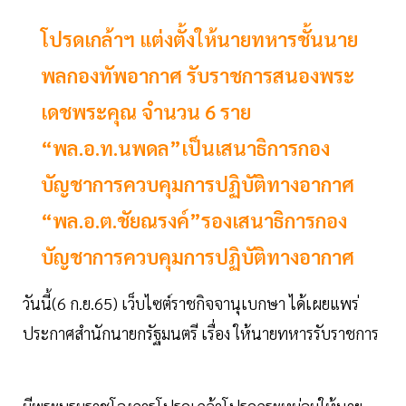
โปรดเกล้าฯ แต่งตั้งให้นายทหารชั้นนาย
พลกองทัพอากาศ รับราชการสนองพระ
เดชพระคุณ จำนวน 6 ราย
“พล.อ.ท.นพดล”เป็นเสนาธิการกอง
บัญชาการควบคุมการปฏิบัติทางอากาศ
“พล.อ.ต.ชัยณรงค์”รองเสนาธิการกอง
บัญชาการควบคุมการปฏิบัติทางอากาศ
วันนี้(6 ก.ย.65) เว็บไซต์ราชกิจจานุเบกษา ได้เผยแพร่
ประกาศสํานักนายกรัฐมนตรี เรื่อง ให้นายทหารรับราชการ