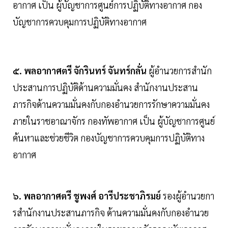
อากาศ เป็น ผู้บัญชาการศูนย์การปฏิบัติทางอากาศ กอง
บัญชาการควบคุมการปฏิบัติทางอากาศ
๕. พลอากาศตรี จักรินทร์ จันทร์กลั่น
ผู้อํานวยการสํานัก
ประสานการปฏิบัติด้านความมั่นคง สํานักงานประสาน
ภารกิจด้านความมั่นคงกับกองอํานวยการรักษาความมั่นคง
ภายในราชอาณาจักร กองทัพอากาศ เป็น ผู้บัญชาการศูนย์
ค้นหาและช่วยชีวิต กองบัญชาการควบคุมการปฏิบัติทาง
อากาศ
๖. พลอากาศตรี ชูพงศ์ อารีประชาภิรมย์
รองผู้อํานวยกา
รสํานักงานประสานภารกิจ ด้านความมั่นคงกับกองอํานวย