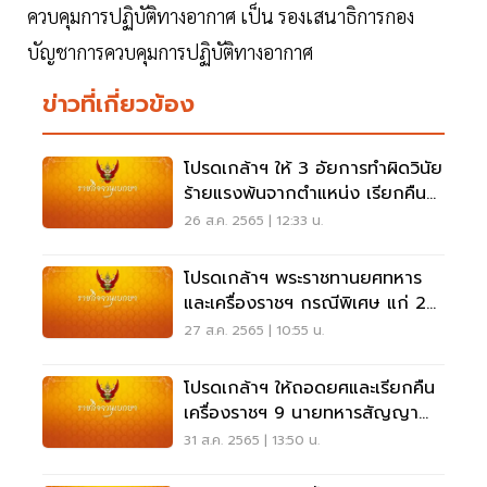
ควบคุมการปฏิบัติทางอากาศ เป็น รองเสนาธิการกอง
บัญชาการควบคุมการปฏิบัติทางอากาศ
ข่าวที่เกี่ยวข้อง
โปรดเกล้าฯ ให้ 3 อัยการทำผิดวินัย
ร้ายแรงพ้นจากตําแหน่ง เรียกคืน
เครื่องราชฯ
26 ส.ค. 2565 | 12:33 น.
โปรดเกล้าฯ พระราชทานยศทหาร
และเครื่องราชฯ กรณีพิเศษ แก่ 2
ทหารที่เสียชีวิต
27 ส.ค. 2565 | 10:55 น.
โปรดเกล้าฯ ให้ถอดยศและเรียกคืน
เครื่องราชฯ 9 นายทหารสัญญา
บัตร
31 ส.ค. 2565 | 13:50 น.