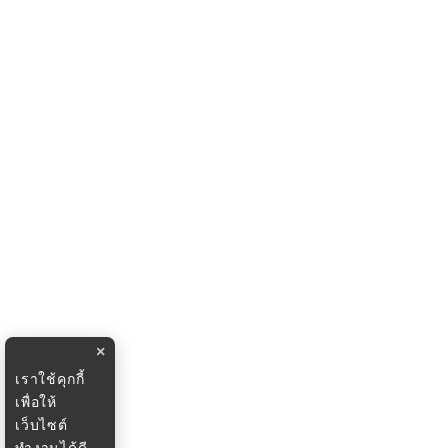
×
เราใช้คุกกี้
เพื่อให้
เว็บไซต์
ทำงานได้ดี