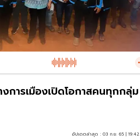
ทางการเมืองเปิดโอกาสคนทุกกลุ่ม
อัปเดตล่าสุด :
03 ก.ย. 65 | 19:42