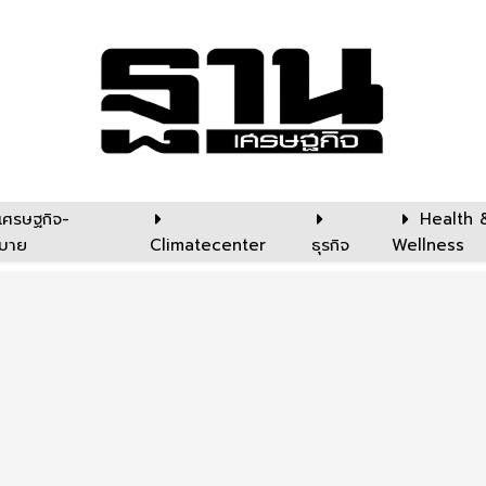
เศรษฐกิจ-
Health 
บาย
Climatecenter
ธุรกิจ
Wellness