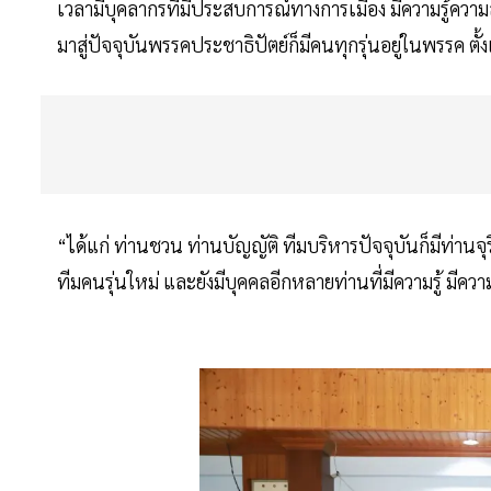
เวลามีบุคลากรที่มีประสบการณ์ทางการเมือง มีความรู้คว
มาสู่ปัจจุบันพรรคประชาธิปัตย์ก็มีคนทุกรุ่นอยู่ในพรรค ตั้
“ได้แก่ ท่านชวน ท่านบัญญัติ ทีมบริหารปัจจุบันก็มีท่านจุริ
ทีมคนรุ่นใหม่ และยังมีบุคคลอีกหลายท่านที่มีความรู้ มีค