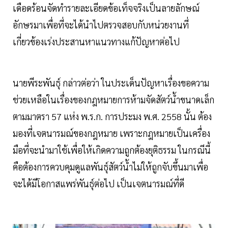
เดือดร้อนจัดทำรายละเอียดข้อเท็จจริงเป็นลายลักษณ์
อักษรมาเพื่อที่จะได้นำไปตรวจสอบกับหน่วยงานที่
เกี่ยวข้องเร่งประสานหาแนวทางแก้ปัญหาต่อไป
นายพีระพันธุ์ กล่าวต่อว่า ในประเด็นปัญหาเรื่องขอความ
ช่วยเหลือในเรื่องของกฎหมายการห้ามจัดสัตว์น้ำขนาดเล็ก
ตามมาตรา 57 แห่ง พ.ร.ก. การประมง พ.ศ. 2558 นั้น ต้อง
มองที่เจตนารมณ์ของกฎหมาย เพราะกฎหมายเป็นเครื่อง
มือที่จะนำมาใช้เพื่อให้เกิดความถูกต้องยุติธรรม ในกรณีนี้
คือต้องการควบคุมดูแลพันธุ์สัตว์น้ำไม่ให้ถูกจับขึ้นมาเพื่อ
จะได้มีโอกาสแพร่พันธุ์ต่อไป เป็นเจตนารมณ์ที่ดี