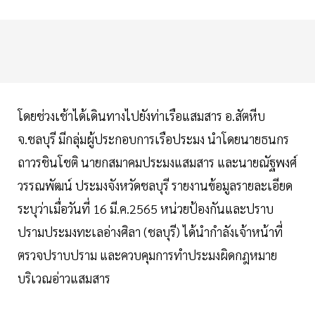
โดยช่วงเช้าได้เดินทางไปยังท่าเรือแสมสาร อ.สัตหีบ
จ.ชลบุรี มีกลุ่มผู้ประกอบการเรือประมง นำโดยนายธนกร
ถาวรชินโชติ นายกสมาคมประมงแสมสาร และนายณัฐพงศ์
วรรณพัฒน์ ประมงจังหวัดชลบุรี รายงานข้อมูลรายละเอียด
ระบุว่าเมื่อวันที่ 16 มี.ค.2565 หน่วยป้องกันและปราบ
ปรามประมงทะเลอ่างศิลา (ชลบุรี) ได้นำกำลังเจ้าหน้าที่
ตรวจปราบปราม และควบคุมการทำประมงผิดกฎหมาย
บริเวณอ่าวแสมสาร