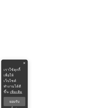
×
เราใช้คุกกี้
เพื่อให้
เว็บไซต์
ทำงานได้ดี
ขึ้น
เพิ่มเติม
ยอมรับ