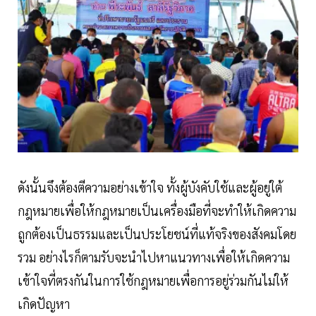
ดังนั้นจึงต้องตีความอย่างเข้าใจ ทั้งผู้บังคับใช้และผู้อยู่ใต้
กฎหมายเพื่อให้กฎหมายเป็นเครื่องมือที่จะทำให้เกิดความ
ถูกต้องเป็นธรรมและเป็นประโยชน์ที่แท้จริงของสังคมโดย
รวม อย่างไรก็ตามรับจะนำไปหาแนวทางเพื่อให้เกิดความ
เข้าใจที่ตรงกันในการใช้กฎหมายเพื่อการอยู่ร่วมกันไม่ให้
เกิดปัญหา