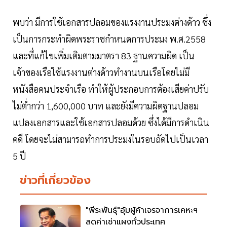
พบว่า มีการใช้เอกสารปลอมของแรงงานประมงต่างด้าว ซึ่ง
เป็นการกระทำผิดพระราชกำหนดการประมง พ.ศ.2558
และที่แก้ไขเพิ่มเติมตามมาตรา 83 ฐานความผิด เป็น
เจ้าของเรือใช้แรงงานต่างด้าวทำงานบนเรือโดยไม่มี
หนังสือคนประจำเรือ ทำให้ผู้ประกอบการต้องเสียค่าปรับ
ไม่ต่ำกว่า 1,600,000 บาท และยังมีความผิดฐานปลอม
แปลงเอกสารและใช้เอกสารปลอมด้วย ซึ่งได้มีการดำเนิน
คดี โดยจะไม่สามารถทำการประมงในรอบถัดไปเป็นเวลา
5 ปี
ข่าวที่เกี่ยวข้อง
"พีระพันธุ์"อุ้มผู้ค้าเจรจาการเคหะฯ
ลดค่าเช่าแผงทั่วประเทศ