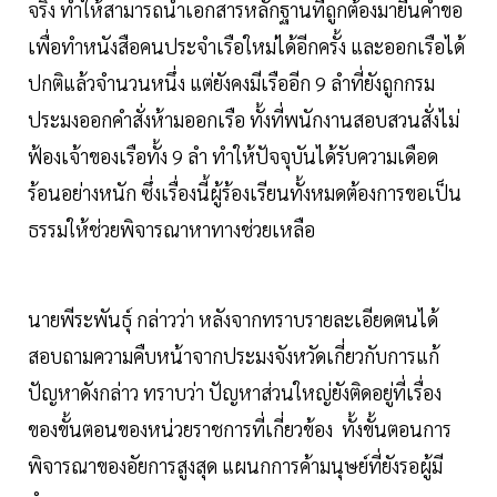
จริง ทำให้สามารถนำเอกสารหลักฐานที่ถูกต้องมายื่นคำขอ
เพื่อทำหนังสือคนประจำเรือใหม่ได้อีกครั้ง และออกเรือได้
ปกติแล้วจำนวนหนึ่ง แต่ยังคงมีเรืออีก 9 ลำที่ยังถูกกรม
ประมงออกคำสั่งห้ามออกเรือ ทั้งที่พนักงานสอบสวนสั่งไม่
ฟ้องเจ้าของเรือทั้ง 9 ลำ ทำให้ปัจจุบันได้รับความเดือด
ร้อนอย่างหนัก ซึ่งเรื่องนี้ผู้ร้องเรียนทั้งหมดต้องการขอเป็น
ธรรมให้ช่วยพิจารณาหาทางช่วยเหลือ
นายพีระพันธุ์ กล่าวว่า หลังจากทราบรายละเอียดตนได้
สอบถามความคืบหน้าจากประมงจังหวัดเกี่ยวกับการแก้
ปัญหาดังกล่าว ทราบว่า ปัญหาส่วนใหญ่ยังติดอยู่ที่เรื่อง
ของขั้นตอนของหน่วยราชการที่เกี่ยวข้อง ทั้งขั้นตอนการ
พิจารณาของอัยการสูงสุด แผนกการค้ามนุษย์ที่ยังรอผู้มี