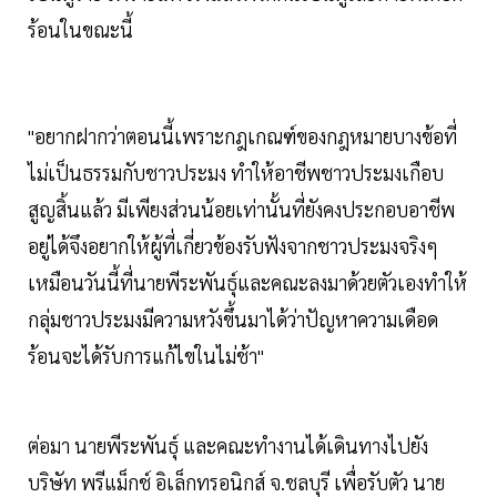
ร้อนในขณะนี้
"อยากฝากว่าตอนนี้เพราะกฎเกณฑ์ของกฎหมายบางข้อที่
ไม่เป็นธรรมกับชาวประมง ทำให้อาชีพชาวประมงเกือบ
สูญสิ้นแล้ว มีเพียงส่วนน้อยเท่านั้นที่ยังคงประกอบอาชีพ
อยู่ได้จึงอยากให้ผู้ที่เกี่ยวข้องรับฟังจากชาวประมงจริงๆ
เหมือนวันนี้ที่นายพีระพันธุ์และคณะลงมาด้วยตัวเองทำให้
กลุ่มชาวประมงมีความหวังขึ้นมาได้ว่าปัญหาความเดือด
ร้อนจะได้รับการแก้ไขในไม่ช้า"
ต่อมา นายพีระพันธุ์ และคณะทำงานได้เดินทางไปยัง
บริษัท พรีแม็กช์ อิเล็กทรอนิกส์ จ.ชลบุรี เพื่อรับตัว นาย