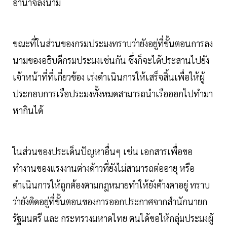
อำนาจลงนาม
ขณะที่ในส่วนของกรมประมงทราบว่ายังอยู่ที่ขั้นตอนการลง
นามของอธิบดีกรมประมงเช่นกัน ซึ่งก็จะได้ประสานไปยัง
เจ้าหน้าที่ที่เกี่ยวข้อง เร่งดำเนินการให้เสร็จสิ้นเพื่อให้ผู้
ประกอบการเรือประมงทั้งหมดสามารถนำเรือออกไปทำมา
หากินได้
ในส่วนของประเด็นปัญหาอื่นๆ เช่น เอกสารเพื่อขอ
ทำงานของแรงงานต่างด้าวที่ยังไม่สามารถต่ออายุ หรือ
ดำเนินการให้ถูกต้องตามกฎหมายทำให้ยังค้างคาอยู่ ทราบ
ว่ายังติดอยู่ที่ขั้นตอนของการออกประกาศจากสำนักนายก
รัฐมนตรี และ กระทรวงมหาดไทย ตนได้ขอให้กลุ่มประมงผู้