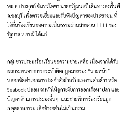
พล.อ.ประยุทธ์ จันทร์โอชา นายกรัฐมนตรี เดินทางลงพื้นที่
จ.ชลบุรี เพื่อตรวจเยี่ยมและรับฟังปัญหาของประชาชน ที่
ได้ยื่นร้องเรียนขอความเป็นธรรมผ่านสายด่วน 1111 ของ
รัฐบาล 2 กรณี ได้แก่
กลุ่มชาวประมงร้องเรียนขอความช่วยเหลือ เนื่องจากได้รับ
ผลกระทบจากการกระทำผิดกฎหมายของ “นายหน้า”
หลอกจัดทำเอกสารประจำตัวสำหรับแรงงานต่างด้าว หรือ
Seabook ปลอม จนทำให้ถูกระงับการออกเรือหาปลา และ
ปัญหาด้านการประมงอื่นๆ และชายพิการร้องเรียนถูก
ก.อุตสาหกรรม เลิกจ้างอย่างไม่เป็นธรรม