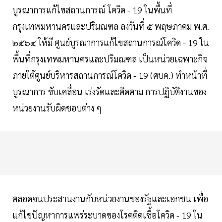
บูรณาการแก้ไขสถานการณ์ โควิด - 19 ในพื้นที่
กรุงเทพมหานครและปริมณฑล ลงวันที่ ๕ พฤษภาคม พ.ศ.
๒๕๖๔ ให้มี ศูนย์บูรณาการแก้ไขสถานการณ์โควิด - 19 ใน
พื้นที่กรุงเทพมหานครและปริมณฑล เป็นหน่วยเฉพาะกิจ
ภายใต้ศูนย์บริหารสถานการณ์โควิด - 19 (ศบค.) ทําหน้าที่
บูรณาการ ขับเคลื่อน เร่งรัดและติดตาม การปฏิบัติงานของ
หน่วยงานรับผิดชอบต่าง ๆ
ตลอดจนประสานงานกับหน่วยงานของรัฐและเอกชน เพื่อ
แก้ไขปัญหาการแพร่ระบาดของโรคติดเชื้อโควิด - 19 ใน