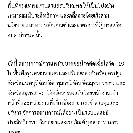
พื้นที่กรุงเทพมหานครและปริมณฑล ให้เป็นไปอย่าง
เหมาะสม มีประสิทธิภาพ และคลี่คลายโดยเร็วตาม
นโยบาย แนวทาง หลักเกณฑ์ และมาตรการที่รัฐบาลหรือ
ศบค. กําหนด นั้น
บัดนี้ สถานการณ์การแพร่ระบาดของโรคติดเชื้อโควิด - 19
ในพื้นที่กรุงเทพมหานครและปริมณฑล (จังหวัดนครปฐม
จังหวัดนนทบุรี จังหวัดปทุมธานี จังหวัดสมุทรปราการ และ
จังหวัดสมุทรสาคร) ได้คลี่คลายลงแล้ว โดยพนักงานเจ้า
หน้าที่และหน่วยงานที่เกี่ยวข้องสามารถเข้าควบคุมและ
บริหาร จัดการสถานการณ์ได้อย่างเป็นระบบและมี
ประสิทธิภาพ ปริมาณยาและเวชภัณฑ์ บุคลากรทางการ
แพทย์