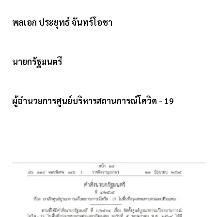
พลเอก ประยุทธ์ จันทร์โอชา
นายกรัฐมนตรี
ผู้อํานวยการศูนย์บริหารสถานการณ์โควิด - 19