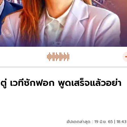
ู่ เวทีซักฟอก พูดเสร็จแล้วอย่า
อัปเดตล่าสุด :
19 มิ.ย. 65 | 18:43