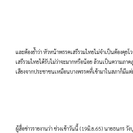
และต้องย้ำว่า หัวหน้าพรรคเสรีรวมไทยไม่จำเป็นต้องคุย
เสรีรวมไทยได้รับไม่ว่าจะมากหรือน้อย ล้วนเป็นความภาคภู
เสียงจากประชาชนเหมือนบางพรรคที่เข้ามาในสภาก็มีแต่
ผู้สื่อข่าวรายงานว่า ช่วงเข้าวันนี้ (19มิ.ย.65) นายธนก