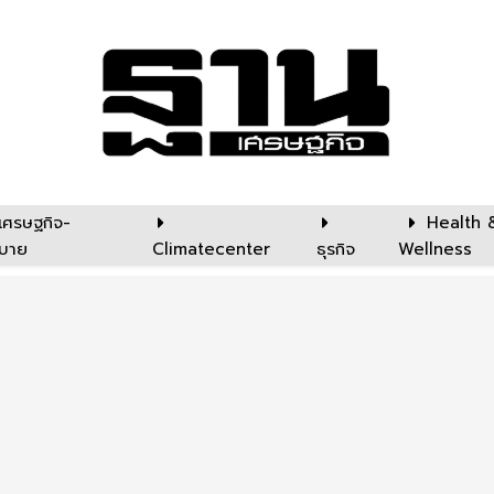
เศรษฐกิจ-
Health 
บาย
Climatecenter
ธุรกิจ
Wellness