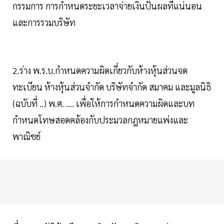
กรรมการ การกำหนดระยะเวลาจ่ายเงินปันผลที่แน่นอน
และการรวมบริษัท
2.ร่าง พ.ร.บ.กำหนดความผิดเกี่ยวกับห้างหุ้นส่วนจด
ทะเบียน ห้างหุ้นส่วนจำกัด บริษัทจำกัด สมาคม และมูลนิธิ
(ฉบับที่ ..) พ.ศ. .... เพื่อให้การกำหนดความผิดและบท
กำหนดโทษสอดคล้องกับประมวลกฎหมายแพ่งและ
พาณิชย์