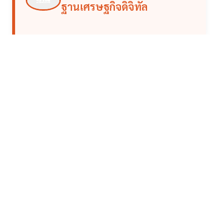
ฐานเศรษฐกิจดิจิทัล