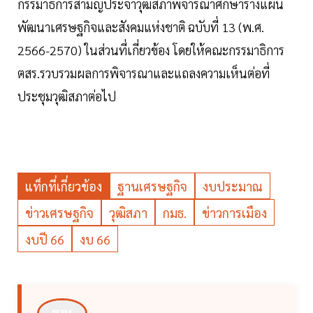
กรรมาธิการสามัญประจำวุฒิสภาพิจารณาศึกษาร่างแผน
พัฒนาเศรษฐกิจและสังคมแห่งชาติ ฉบับที่ 13 (พ.ศ.
2566-2570) ในส่วนที่เกี่ยวข้อง โดยให้คณะกรรมาธิการ
ตสร.รวบรวมผลการพิจารณาและแถลงความเห็นต่อที่
ประชุมวุฒิสภาต่อไป
แท็กที่เกี่ยวข้อง
ฐานเศรษฐกิจ
งบประมาณ
ข่าวเศรษฐกิจ
วุฒิสภา
กมธ.
ข่าวการเมือง
งบปี 66
งบ 66