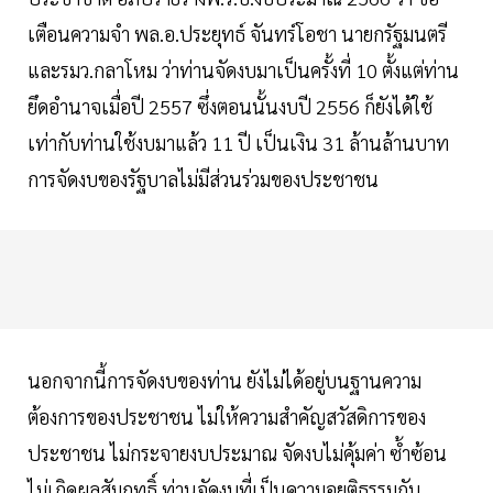
เตือนความจำ พล.อ.ประยุทธ์ จันทร์โอชา นายกรัฐมนตรี
และรมว.กลาโหม ว่าท่านจัดงบมาเป็นครั้งที่ 10 ตั้งแต่ท่าน
ยึดอำนาจเมื่อปี 2557 ซึ่งตอนนั้นงบปี 2556 ก็ยังได้ใช้
เท่ากับท่านใช้งบมาแล้ว 11 ปี เป็นเงิน 31 ล้านล้านบาท
การจัดงบของรัฐบาลไม่มีส่วนร่วมของประชาชน
นอกจากนี้การจัดงบของท่าน ยังไม่ได้อยู่บนฐานความ
ต้องการของประชาชน ไม่ให้ความสำคัญสวัสดิการของ
ประชาชน ไม่กระจายงบประมาณ จัดงบไม่คุ้มค่า ซ้ำซ้อน
ไม่เกิดผลสัมฤทธิ์ ท่านจัดงบที่เป็นความอยุติธรรมกับ