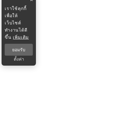
เราใช้คุกกี้
เพื่อให้
เว็บไซต์
ทำงานได้ดี
ขึ้น
เพิ่มเติม
ยอมรับ
ตั้งค่า