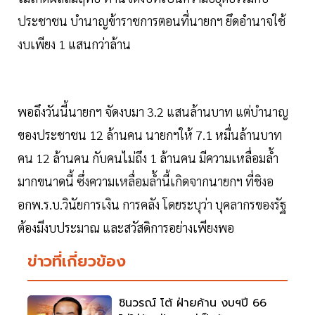
ประชาชน บำนาญข้าราชการตอนที่นายกฯ ยึดอำนาจใช้
งบเพียง 1 แสนกว่าล้าน
พอถึงวันนี้นายกฯ จัดงบมา 3.2 แสนล้านบาท แต่บำนาญ
ของประชาชน 12 ล้านคน นายกฯให้ 7.1 หมื่นล้านบาท
คน 12 ล้านคน กับคนไม่ถึง 1 ล้านคน มีความเหลื่อมล้ำ
มากขนาดนี้ ซึ่งความเหลื่อมล้ำนี้เกิดจากนายกฯ ที่ชิงอ
อกพ.ร.บ.วินัยการเงิน การคลัง โดยระบุว่า บุคลากรของรัฐ
ต้องมีงบประมาณ และสวัสดิการอย่างเพียงพอ
ข่าวที่เกี่ยวข้อง
ชินวรณ์ โต้ ฝ่ายค้าน งบฯปี 66