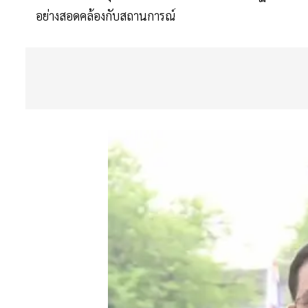
อย่างสอดคล้องกับสถานการณ์