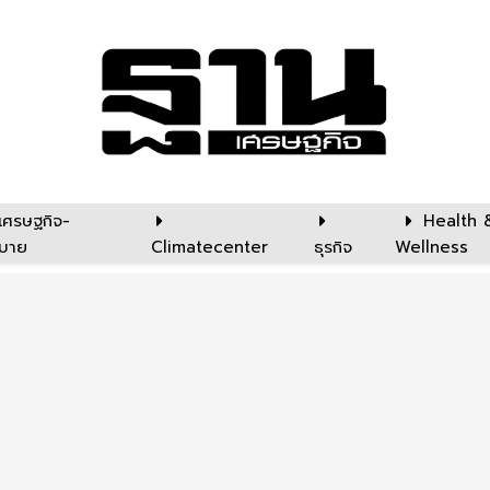
เศรษฐกิจ-
Health 
บาย
Climatecenter
ธุรกิจ
Wellness