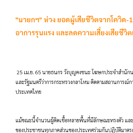
"นายกฯ" ห่วง ยอดผู้เสียชีวิตจากโควิด-
อาการรุนแรง และลดความเสี่ยงเสียชีวิตเมื
25 เม.ย. 65 นายธนกร วังบุญคงชนะ โฆษกประจำสำนักนา
และรัฐมนตรีว่าการกระทรวงกลาโหม ติดตามสถานการณ์ก
ประเทศไทย
แม้ขณะนี้จำนวนผู้ติดเชื้อหลายพื้นที่มีลักษณะทรงตัว และ
ของประชาชนทุกภาคส่วนของประเทศร่วมกันปฏิบัติมาตรการอ