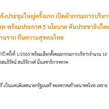
งประชุมใหญ่ครั้งแรก เปิดตัวกรรมการบริหา
รรค พร้อมประกาศ 5 นโยบาย ดันประชาธิปไต
จฐานราก คืนความสุขคนไทย
ี ครั้งที่ 1/2565 พร้อมเลือกตั้งคณะกรรมการบริหารจำนวน 16
ธิรัตน์ สนธิจิรวงศ์ นั่งเลขาธิการพรรค
นตรี เป็นแคนดิเดตนายกรัฐมนตรี ของพรรคสร้างอนาคตไทย เพราะ