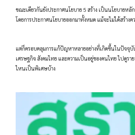
ขณะเดียวกันยังประกาศนโยบาย 5 สร้าง เป็นนโยบายหลั
โดยการประกาศนโยบายออกมาทั้งหมด แม้จะไม่ได้สร้างค
แต่ก็ครอบคลุมการแก้ปัญหาหลายอย่างที่เกิดขึ้นในปัจจ
เศรษฐกิจ สังคมไทย และความเป็นอยู่ของคนไทย ไปดูรายล
ไหนเป็นพิเศษบ้าง