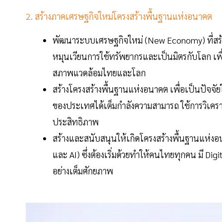
2. สร้างภาคเศรษฐกิจใหม่โครงสร้างพื้นฐานแห่งอนาคต
พัฒนาระบบเศรษฐกิจใหม่ (New Economy) ที่สร้า
หมุนเวียนการใช้ทรัพยากรและเป็นมิตรกับโลก เพ
สภาพแวดล้อมไทยและโลก
สร้างโครงสร้างพื้นฐานแห่งอนาคต เพื่อเป็นปัจ
ของประเทศได้เต็มกำลังความสามารถ ใช้การวิเครา
ประสิทธิภาพ
สร้างและสนับสนุนให้เกิดโครงสร้างพื้นฐานแห่งอน
และ AI) ซึ่งต้องเริ่มด้วยทำให้คนไทยทุกคน มี Di
อย่างเต็มศักยภาพ