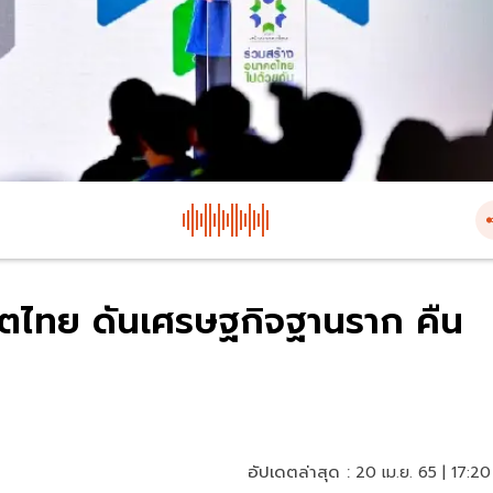
ตไทย ดันเศรษฐกิจฐานราก คืน
อัปเดตล่าสุด :
20 เม.ย. 65 | 17:20