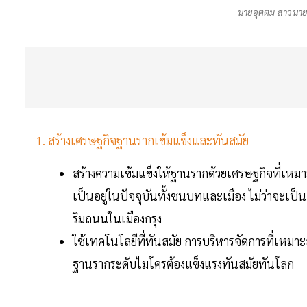
นายอุตตม สาวนาย
1. สร้างเศรษฐกิจฐานรากเข้มแข็งและทันสมัย
สร้างความเข้มแข็งให้ฐานรากด้วยเศรษฐกิจที่เหมาะส
เป็นอยู่ในปัจจุบันทั้งชนบทและเมือง ไม่ว่าจะเป
ริมถนนในเมืองกรุง
ใช้เทคโนโลยีที่ทันสมัย การบริหารจัดการที่เหม
ฐานรากระดับไมโครต้องแข็งแรงทันสมัยทันโลก