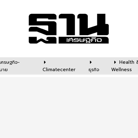
เศรษฐกิจ-
Health 
บาย
Climatecenter
ธุรกิจ
Wellness