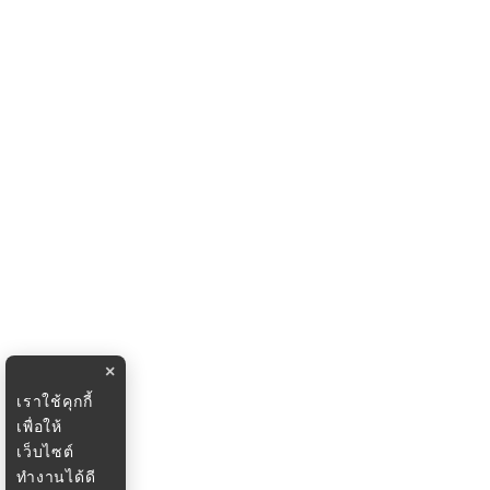
×
เราใช้คุกกี้
เพื่อให้
เว็บไซต์
ทำงานได้ดี