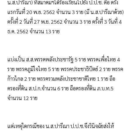
น.ส.ปารีณา) ที่สมาคมฯได้ร้องเรียนไปยัง ป.ป.ช. คือ ครั้ง
แรกวันที่ 20 พ.ย. 2562 จำนวน 3 ราย (มี น.ส.ปารีณาด้วย)
ครั้งที่ 2 วันที่ 27 พ.ย. 2562 จำนวน 3 ราย ครั้งที่ 3 วันที่ 4
ธ.ค. 2562 จำนวน 13 ราย
แบ่งเป็น ส.ส.พรรคพลังประชารัฐ 5 ราย พรรคเพื่อไทย 4
ราย พรรคภูมิใจไทย 5 ราย พรรคประชาธิปัตย์ 2 ราย พรรค
ก้าวไกล 2 ราย พรรครวมพลังประชาชาติไทย 1 ราย ถือ
ครองที่ดิน ส.ป.ก.จำนวน 6 ราย ถือครองที่ดิน ภ.บ.ท.5
จำนวน 12 ราย
แต่เหตุใดกรณีของ น.ส.ปารีณา ป.ป.ช.จึงวินิจฉัยส่งให้