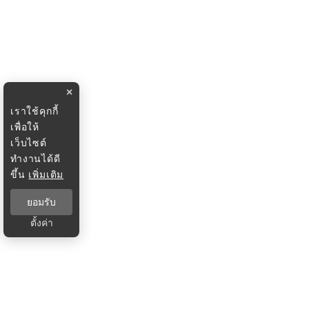
×
เราใช้คุกกี้
เพื่อให้
เว็บไซต์
ทำงานได้ดี
ขึ้น
เพิ่มเติม
ยอมรับ
ตั้งค่า