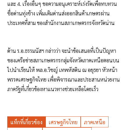
และ 4. เรื่องอื่นๆ ขอความอนุเคราะห์เร่งรัดเพื่อทบทวน
ชื่อด่านทุ่งช้าง เพิ่มเติมด่านส่งออกสินค้าเกษตรผ่าน
ประเทศที่สาม ของสำนักงานสภาเกษตรกรจังหวัดน่าน
ด้าน ร.อ.ธรรมนัสฯ กล่าวว่า จะนำข้อเสนอที่เป็นปัญหา
ของเครือข่ายสภาเกษตรกรกลุ่มจังหวัดภาคเหนือตอนบน
ไปนำเรียนให้ พล.อ.วิชญ์ เทพหัสดิน ณ อยุธยา หัวหน้า
พรรคเศรษฐกิจไทย เพื่อพิจารณาและประสานหน่วยงาน
ภาครัฐที่เกี่ยวข้องหาแนวทางช่วยเหลือโดยเร็ว
แท็กที่เกี่ยวข้อง
เศรษฐกิจไทย
ภาคเหนือ