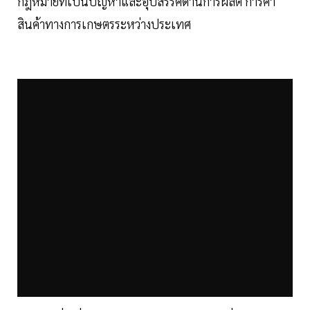
กฎหมายที่เป็นปัญหาและอุปสรรคด้านการผลิต การค้า
สินค้าทางการเกษตรระหว่างประเทศ