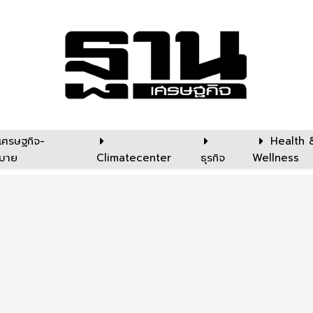
เศรษฐกิจ-
Health 
บาย
Climatecenter
ธุรกิจ
Wellness