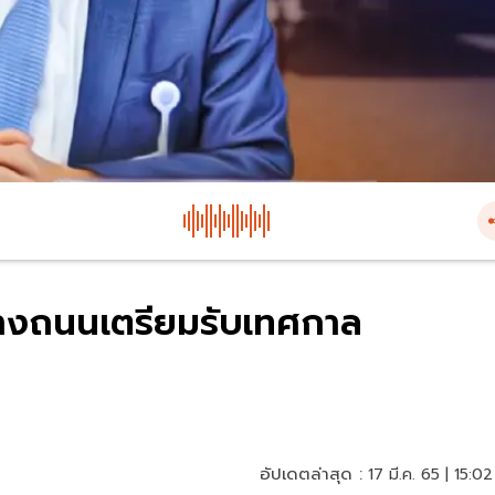
ุทางถนนเตรียมรับเทศกาล
อัปเดตล่าสุด :
17 มี.ค. 65 | 15:02