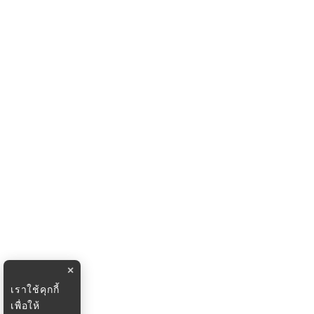
×
เราใช้คุกกี้
เพื่อให้