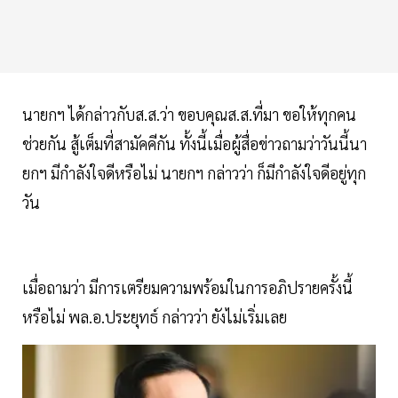
นายกฯ ได้กล่าวกับส.ส.ว่า ขอบคุณส.ส.ที่มา ขอให้ทุกคน
ช่วยกัน สู้เต็มที่สามัคคีกัน ทั้งนี้เมื่อผู้สื่อข่าวถามว่าวันนี้นา
ยกฯ มีกำลังใจดีหรือไม่ นายกฯ กล่าวว่า ก็มีกำลังใจดีอยู่ทุก
วัน
เมื่อถามว่า มีการเตรียมความพร้อมในการอภิปรายครั้งนี้
หรือไม่ พล.อ.ประยุทธ์ กล่าวว่า ยังไม่เริ่มเลย