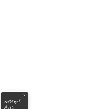
×
เราใช้คุกกี้
เพื่อให้