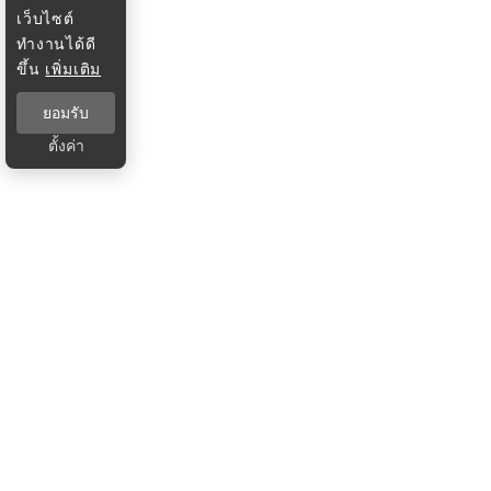
เว็บไซต์
ทำงานได้ดี
ขึ้น
เพิ่มเติม
ยอมรับ
ตั้งค่า