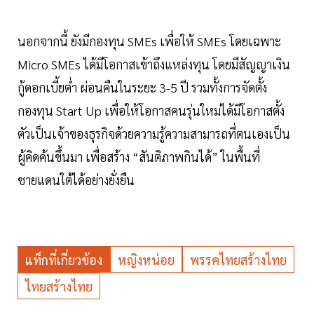
นอกจากนี้ ยังมีกองทุน SMEs เพื่อให้ SMEs โดยเฉพาะ
Micro SMEs ได้มีโอกาสเข้าถึงแหล่งทุน โดยมีสัญญาเงิน
กู้ดอกเบี้ยต่ำ ผ่อนคืนในระยะ 3-5 ปี รวมทั้งการจัดตั้ง
กองทุน Start Up เพื่อให้โอกาสคนรุ่นใหม่ได้มีโอกาสตั้ง
ตัวเป็นเจ้าของธุรกิจด้วยความรู้ความสามารถที่ตนเองเป็น
ผู้คิดค้นขึ้นมา เพื่อสร้าง “สันติภาพกินได้” ในพื้นที่
ชายแดนใต้ได้อย่างยั่งยืน
แท็กที่เกี่ยวข้อง
หญิงหน่อย
พรรคไทยสร้างไทย
ไทยสร้างไทย