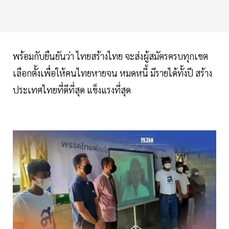
พร้อมกับยืนยันว่า ไทยสร้างไทย จะส่งผู้สมัครครบทุกเขต
เลือกตั้งเพื่อให้คนไทยหายจน หมดหนี้ มีรายได้ทั้งปี สร้าง
ประเทศไทยที่ดีที่สุด แข็งแรงที่สุด