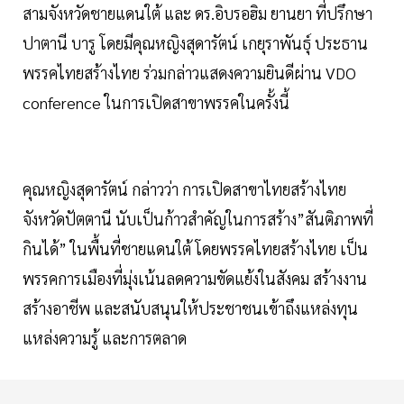
สามจังหวัดชายแดนใต้ และ ดร.อิบรอฮิม ยานยา ที่ปรึกษา
ปาตานี บารู โดยมีคุณหญิงสุดารัตน์ เกยุราพันธุ์ ประธาน
พรรคไทยสร้างไทย ร่วมกล่าวแสดงความยินดีผ่าน VDO
conference ในการเปิดสาขาพรรคในครั้งนี้
คุณหญิงสุดารัตน์ กล่าวว่า การเปิดสาขาไทยสร้างไทย
จังหวัดปัตตานี นับเป็นก้าวสำคัญในการสร้าง”สันติภาพที่
กินได้” ในพื้นที่ชายแดนใต้ โดยพรรคไทยสร้างไทย เป็น
พรรคการเมืองที่มุ่งเน้นลดความขัดแย้งในสังคม สร้างงาน
สร้างอาชีพ และสนับสนุนให้ประชาชนเข้าถึงแหล่งทุน
แหล่งความรู้ และการตลาด