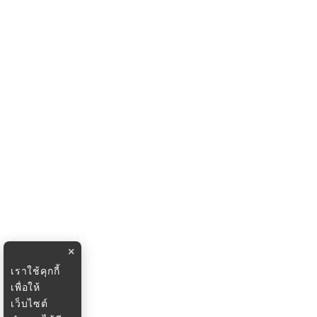
×
เราใช้คุกกี้
เพื่อให้
เว็บไซต์