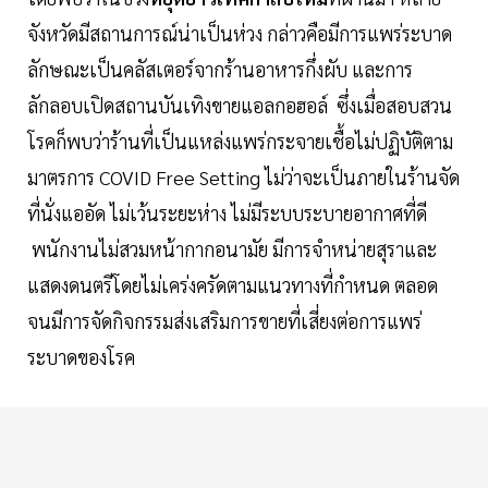
จังหวัดมีสถานการณ์น่าเป็นห่วง กล่าวคือมีการแพร่ระบาด
ลักษณะเป็นคลัสเตอร์จากร้านอาหารกึ่งผับ และการ
ลักลอบเปิดสถานบันเทิงขายแอลกอฮอล์ ซึ่งเมื่อสอบสวน
โรคก็พบว่าร้านที่เป็นแหล่งแพร่กระจายเชื้อไม่ปฏิบัติตาม
มาตรการ COVID Free Setting ไม่ว่าจะเป็นภายในร้านจัด
ที่นั่งแออัด ไม่เว้นระยะห่าง ไม่มีระบบระบายอากาศที่ดี
พนักงานไม่สวมหน้ากากอนามัย มีการจำหน่ายสุราและ
แสดงดนตรีโดยไม่เคร่งครัดตามแนวทางที่กำหนด ตลอด
จนมีการจัดกิจกรรมส่งเสริมการขายที่เสี่ยงต่อการแพร่
ระบาดของโรค