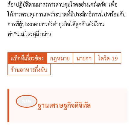
ต้องปฏิบัติตามมาตรการควบคุมโรคอย่างเคร่งครัด เพื่อ
ให้การควบคุมการแพร่ระบาดที่มีประสิทธิภาพไปพร้อมกับ
การที่ผู้ประกอบการยังทำธุรกิจได้ลูกจ้างยังมีงาน
ทำ”น.ส.ไตรศุลี กล่าว
แท็กที่เกี่ยวข้อง
กฎหมาย
นายกฯ
โควิด-19
ร้านอาหารกึ่งผับ
ฐานเศรษฐกิจดิจิทัล