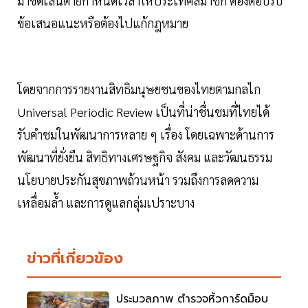
มาขีดเส้นตายกำหนดเวลาให้ประเทศสมาชิก ต้องตอบรับ
ข้อเสนอแนะหรือต้องไปแก้กฎหมาย
โดยจากการรายงานสิทธิมนุษยชนของไทยตามกลไก
Universal Periodic Review เป็นที่น่าชื่นชมที่ไทยได้
รับคำชมในพัฒนาการหลาย ๆ เรื่อง โดยเฉพาะด้านการ
พัฒนาที่ยั่งยืน สิทธิทางเศรษฐกิจ สังคม และวัฒนธรรม
นโยบายประกันสุขภาพถ้วนหน้า รวมถึงการลดความ
เหลื่อมล้ำ และการดูแลกลุ่มเปราะบาง
ข่าวที่เกี่ยวข้อง
ประมวลภาพ ตำรวจหิ้วการ์ดม็อบ