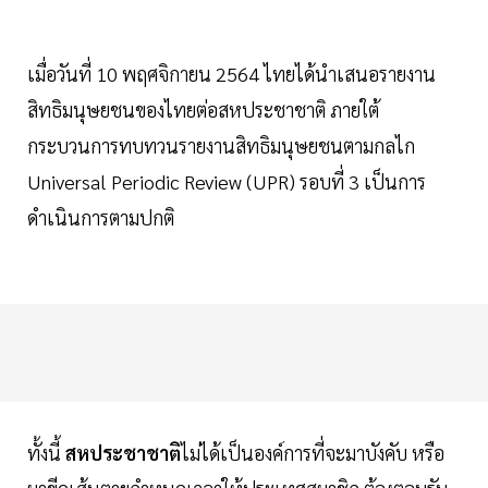
เมื่อวันที่ 10 พฤศจิกายน 2564 ไทยได้นำเสนอรายงาน
สิทธิมนุษยชนของไทยต่อสหประชาชาติ ภายใต้
กระบวนการทบทวนรายงานสิทธิมนุษยชนตามกลไก
Universal Periodic Review (UPR) รอบที่ 3 เป็นการ
ดำเนินการตามปกติ
ทั้งนี้
สหประชาชาติ
ไม่ได้เป็นองค์การที่จะมาบังคับ หรือ