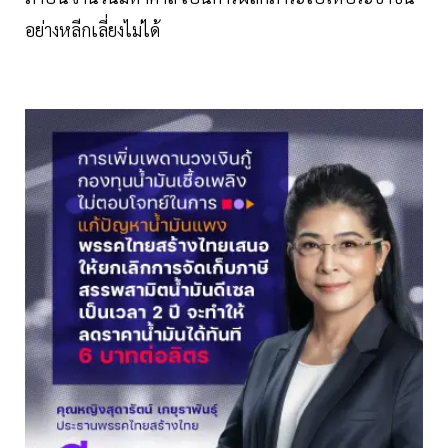
อย่างหลีกเลี่ยงไม่ได้