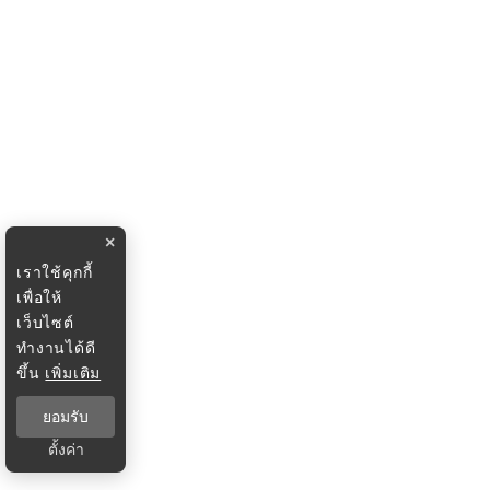
×
เราใช้คุกกี้
เพื่อให้
เว็บไซต์
ทำงานได้ดี
ขึ้น
เพิ่มเติม
ยอมรับ
ตั้งค่า