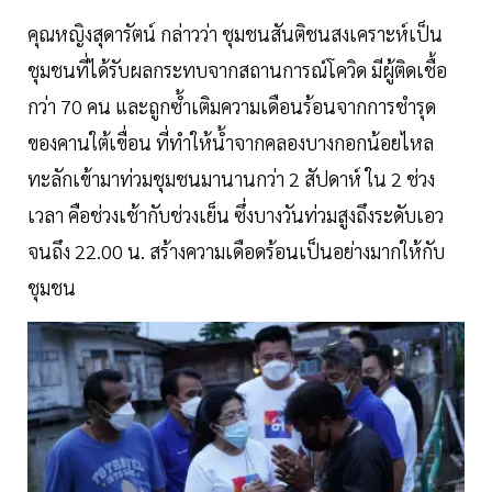
คุณหญิงสุดารัตน์ กล่าวว่า ชุมชนสันติชนสงเคราะห์เป็น
ชุมชนที่ได้รับผลกระทบจากสถานการณ์โควิด มีผู้ติดเชื้อ
กว่า 70 คน และถูกซ้ำเติมความเดือนร้อนจากการชำรุด
ของคานใต้เขื่อน ที่ทำให้น้ำจากคลองบางกอกน้อยไหล
ทะลักเข้ามาท่วมชุมชนมานานกว่า 2 สัปดาห์ ใน 2 ช่วง
เวลา คือช่วงเช้ากับช่วงเย็น ซึ่งบางวันท่วมสูงถึงระดับเอว
จนถึง 22.00 น. สร้างความเดือดร้อนเป็นอย่างมากให้กับ
ชุมชน