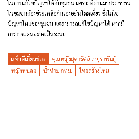
ในการแก้ไขปัญหาให้กับชุมชน เพราะที่ผ่านมาประชาชน
ในชุมชนต้องช่วยเหลือกันเองอย่างโดดเดี่ยว ซึ่งไม่ใช่
ปัญหาใหม่ของชุมชน แต่สามารถแก้ไขปัญหาได้ หากมี
การวางแผนอย่างเป็นระบบ
แท็กที่เกี่ยวข้อง
คุณหญิงสุดารัตน์ เกยุราพันธุ์
หญิงหน่อย
น้ำท่วม กทม.
ไทยสร้างไทย