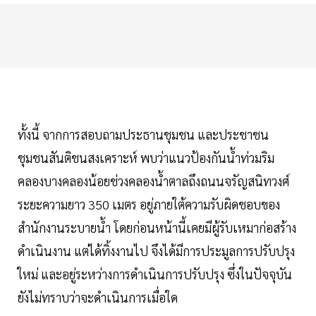
ทั้งนี้ จากการสอบถามประธานชุมชน และประชาชน
ชุมชนสันติชนสงเคราะห์ พบว่าแนวป้องกันน้ำท่วมริม
คลองบางคลองน้อยช่วงคลองน้ำตาลถึงถนนจรัญสนิทวงศ์
ระยะความยาว 350 เมตร อยู่ภายใต้ความรับผิดชอบของ
สำนักงานระบายน้ำ โดยก่อนหน้านี้เคยมีผู้รับเหมาก่อสร้าง
ดำเนินงาน แต่ได้ทิ้งงานไป จึงได้มีการประมูลการปรับปรุง
ใหม่ และอยู่ระหว่างการดำเนินการปรับปรุง ซึ่งในปัจจุบัน
ยังไม่ทราบว่าจะดำเนินการเมื่อใด