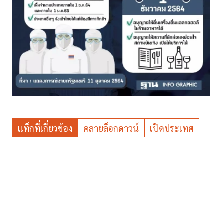
แท็กที่เกี่ยวข้อง
คลายล็อกดาวน์
เปิดประเทศ