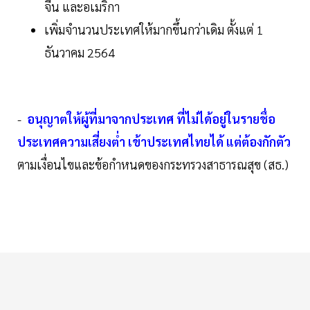
จีน และอเมริกา
เพิ่มจำนวนประเทศให้มากขึ้นกว่าเดิม ตั้งแต่ 1
ธันวาคม 2564
-
อนุญาตให้ผู้ที่มาจากประเทศ ที่ไม่ได้อยู่ในรายชื่อ
ประเทศความเสี่ยงต่ำ เข้าประเทศไทยได้ แต่ต้องกักตัว
ตามเงื่อนไขและข้อกำหนดของกระทรวงสาธารณสุข (สธ.)