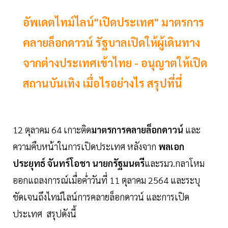
อัพเดตไทม์ไลน์"เปิดประเทศ" มาตรการ
คลายล็อกดาวน์ รัฐบาลเปิดให้ผู้เดินทาง
จากต่างประเทศเข้าไทย - อนุญาตให้เปิด
สถานบันเทิง เมื่อไรอย่างไร สรุปที่นี่
12 ตุลาคม 64 เกาะติด
มาตรการคลายล็อกดาวน์
และ
ความคืบหน้าในการเปิดประเทศ หลังจาก
พลเอก
ประยุทธ์ จันทร์โอชา นายกรัฐมนตรี
และรมว.กลาโหม
ออกแถลงการณ์เมื่อค่ำวันที่ 11 ตุลาคม 2564 และระบุ
ชัดเจนถึงไทม์ไลน์การคลายล็อกดาวน์ และการเปิด
ประเทศ สรุปดังนี้