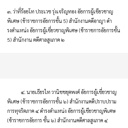
๓. ว่าที่ร้อยโท ประเวช รุ่งเจริญทอง อัยการผู้เชียวชาญ
พิเศษ (ข้าราชการอัยการชั้น 5) สํานักงานคดีอาญา ดํา
รงตําแหน่ง อัยการผู้เชี่ยวชาญพิเศษ (ข้าราชการอัยการชั้น
5) สํานักงาน คดีศาลสูงภาค ๒
๔. นายเธียรไท วานิชชยุตพงศ์ อัยการผู้เชี่ยวชาญ
พิเศษ (ข้าราชการอัยการชั้น ๖) สํานักงานคดีปราบปราม
การทุจริตภาค ๔ ดํารงตําแหน่ง อัยการผู้เชียวชาญพิเศษ
(ข้าราชการอัยการ ชั้น ๖) สํานักงานคดีศาลสูงภาค ๔