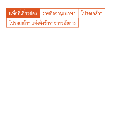
แท็กที่เกี่ยวข้อง
ราชกิจจานุเบกษา
โปรดเกล้าฯ
โปรดเกล้าฯ แต่งตั้งข้าราชการอัยการ