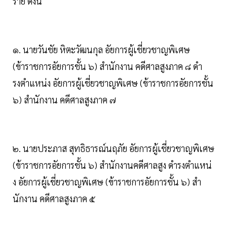
ราย ดังนี้
๑. นายวันชัย หิตะวัฒนกุล อัยการผู้เชี่ยวชาญพิเศษ
(ข้าราชการอัยการชั้น ๖) สํานักงาน คดีศาลสูงภาค ๘ ดํา
รงตําแหน่ง อัยการผู้เชี่ยวชาญพิเศษ (ข้าราชการอัยการชั้น
๖) สํานักงาน คดีศาลสูงภาค ๗
๒. นายประภาส สุทธิธารณ์นฤภัย อัยการผู้เชี่ยวชาญพิเศษ
(ข้าราชการอัยการชั้น ๖) สํานักงานคดีศาลสูง ดํารงตําแหน่
ง อัยการผู้เชี่ยวชาญพิเศษ (ข้าราชการอัยการชั้น ๖) สํา
นักงาน คดีศาลสูงภาค ๕