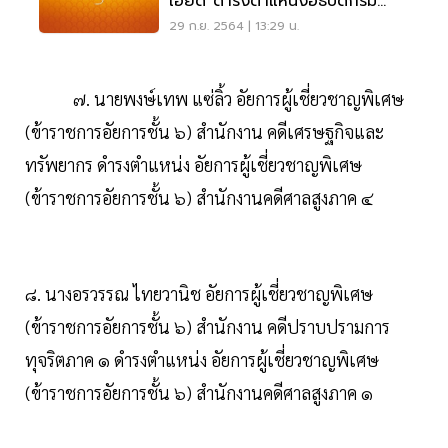
เอียด”ดำรงตำแหน่งอธิบดีกรม
ธนารักษ์
29 ก.ย. 2564 | 13:29 น.
๗. นายพงษ์เทพ แซ่ลิ้ว อัยการผู้เชี่ยวชาญพิเศษ
(ข้าราชการอัยการชั้น ๖) สํานักงาน คดีเศรษฐกิจและ
ทรัพยากร ดํารงตําแหน่ง อัยการผู้เชี่ยวชาญพิเศษ
(ข้าราชการอัยการชั้น ๖) สํานักงานคดีศาลสูงภาค ๔
๘. นางอรวรรณ ไทยวานิช อัยการผู้เชี่ยวชาญพิเศษ
(ข้าราชการอัยการชั้น ๖) สํานักงาน คดีปราบปรามการ
ทุจริตภาค ๑ ดํารงตําแหน่ง อัยการผู้เชี่ยวชาญพิเศษ
(ข้าราชการอัยการชั้น ๖) สํานักงานคดีศาลสูงภาค ๑