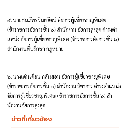
๕. นายชนภัทร วินยวัฒน์ อัยการผู้เชี่ยวชาญพิเศษ
(ข้าราชการอัยการชั้น ๖) สํานักงาน อัยการสูงสุด ดํารงตํา
แหน่ง อัยการผู้เชี่ยวชาญพิเศษ (ข้าราชการอัยการชั้น ๖)
สํานักงานที่ปรึกษา กฎหมาย
๖. นางเด่นเดือน กลั่นสอน อัยการผู้เชี่ยวชาญพิเศษ
(ข้าราชการอัยการชั้น ๖) สํานักงาน วิชาการ ดํารงตําแหน่ง
อัยการผู้เชี่ยวชาญพิเศษ (ข้าราชการอัยการชั้น ๖) สํา
นักงานอัยการสูงสุด
ข่าวที่เกี่ยวข้อง