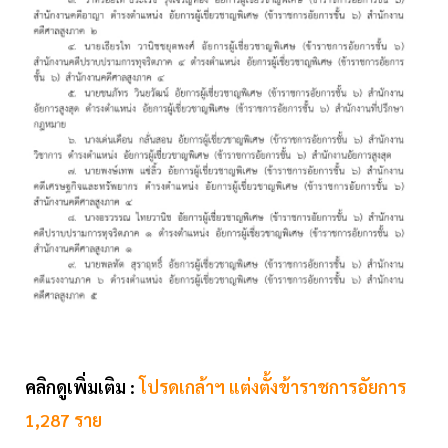
คลิกดูเพิ่มเติม :
โปรดเกล้าฯ แต่งตั้งข้าราชการอัยการ
1,287 ราย