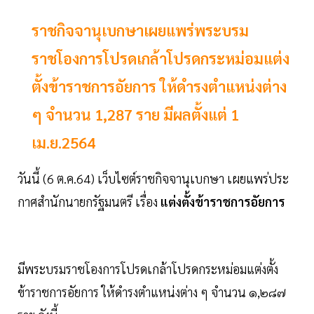
ราชกิจจานุเบกษาเผยแพร่พระบรม
ราชโองการโปรดเกล้าโปรดกระหม่อมแต่ง
ตั้งข้าราชการอัยการ ให้ดํารงตําแหน่งต่าง
ๆ จํานวน 1,287 ราย มีผลตั้งแต่ 1
เม.ย.2564
วันนี้ (6 ต.ค.64) เว็บไซต์ราชกิจจานุเบกษา เผยแพร่ประ
กาศสํานักนายกรัฐมนตรี เรื่อง
แต่งตั้งข้าราชการอัยการ
มีพระบรมราชโองการโปรดเกล้าโปรดกระหม่อมแต่งตั้ง
ข้าราชการอัยการ ให้ดํารงตําแหน่งต่าง ๆ จํานวน ๑,๒๘๗